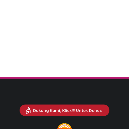
Dukung Kami, Klick!!! Untuk Donasi