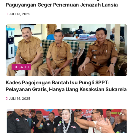
Paguyangan Geger Penemuan Jenazah Lansia
JULI 13, 2025
DESA KU
Kades Pagojengan Bantah Isu Pungli SPPT:
Pelayanan Gratis, Hanya Uang Kesaksian Sukarela
JULI 14, 2025