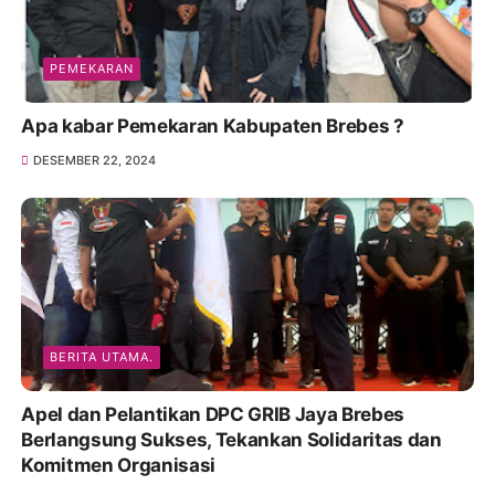
PEMEKARAN
Apa kabar Pemekaran Kabupaten Brebes ?
DESEMBER 22, 2024
BERITA UTAMA.
Apel dan Pelantikan DPC GRIB Jaya Brebes
Berlangsung Sukses, Tekankan Solidaritas dan
Komitmen Organisasi