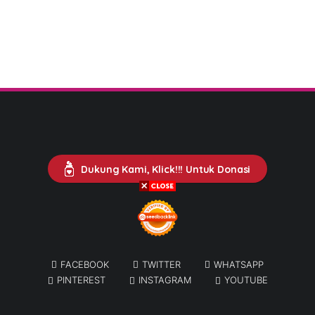
Dukung Kami, Klick!!! Untuk Donasi
FACEBOOK
TWITTER
WHATSAPP
PINTEREST
INSTAGRAM
YOUTUBE