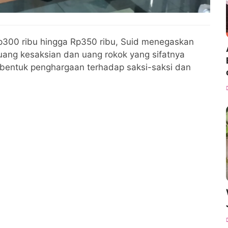
Rp300 ribu hingga Rp350 ribu, Suid menegaskan
 uang kesaksian dan uang rokok yang sifatnya
i bentuk penghargaan terhadap saksi-saksi dan