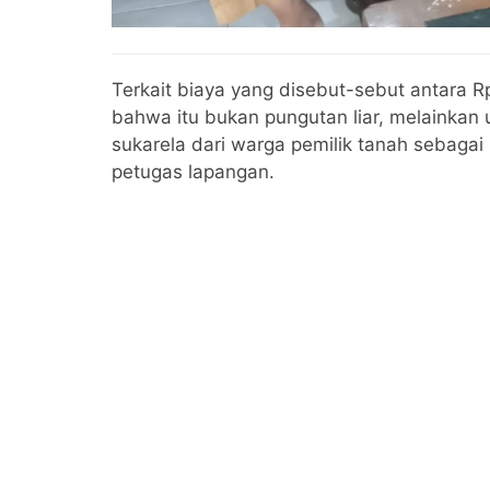
Terkait biaya yang disebut-sebut antara 
bahwa itu bukan pungutan liar, melainkan
sukarela dari warga pemilik tanah sebaga
petugas lapangan.