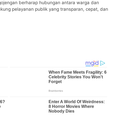
Pagojengan berharap hubungan antara warga dan
ung pelayanan publik yang transparan, cepat, dan