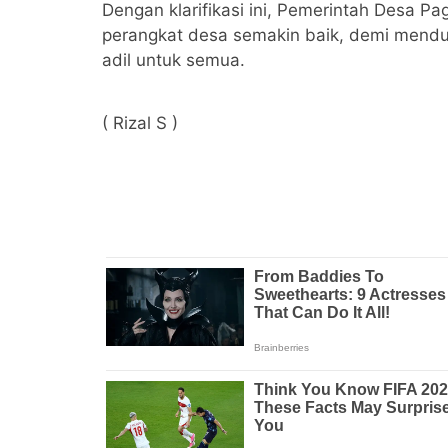
Dengan klarifikasi ini, Pemerintah Desa 
perangkat desa semakin baik, demi menduk
adil untuk semua.
( Rizal S )