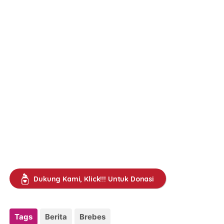
Dukung Kami, Klick!!! Untuk Donasi
Tags
Berita
Brebes