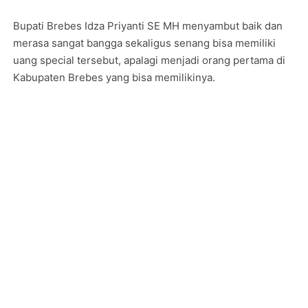
Bupati Brebes Idza Priyanti SE MH menyambut baik dan
merasa sangat bangga sekaligus senang bisa memiliki
uang special tersebut, apalagi menjadi orang pertama di
Kabupaten Brebes yang bisa memilikinya.