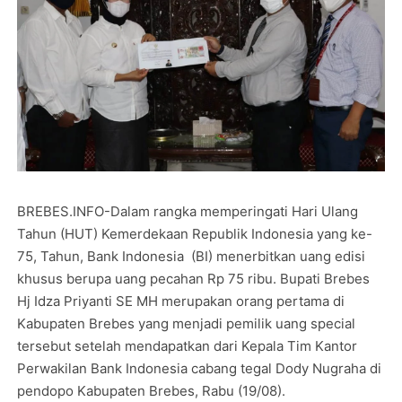
BREBES.INFO-Dalam rangka memperingati Hari Ulang
Tahun (HUT) Kemerdekaan Republik Indonesia yang ke-
75, Tahun, Bank Indonesia (BI) menerbitkan uang edisi
khusus berupa uang pecahan Rp 75 ribu. Bupati Brebes
Hj Idza Priyanti SE MH merupakan orang pertama di
Kabupaten Brebes yang menjadi pemilik uang special
tersebut setelah mendapatkan dari Kepala Tim Kantor
Perwakilan Bank Indonesia cabang tegal Dody Nugraha di
pendopo Kabupaten Brebes, Rabu (19/08).