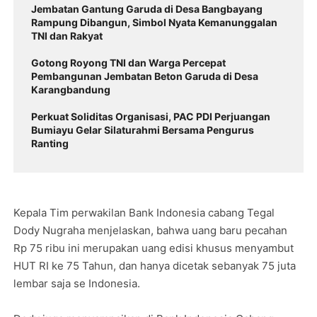
Jembatan Gantung Garuda di Desa Bangbayang
Rampung Dibangun, Simbol Nyata Kemanunggalan
TNI dan Rakyat
Gotong Royong TNI dan Warga Percepat
Pembangunan Jembatan Beton Garuda di Desa
Karangbandung
Perkuat Soliditas Organisasi, PAC PDI Perjuangan
Bumiayu Gelar Silaturahmi Bersama Pengurus
Ranting
Kepala Tim perwakilan Bank Indonesia cabang Tegal
Dody Nugraha menjelaskan, bahwa uang baru pecahan
Rp 75 ribu ini merupakan uang edisi khusus menyambut
HUT RI ke 75 Tahun, dan hanya dicetak sebanyak 75 juta
lembar saja se Indonesia.