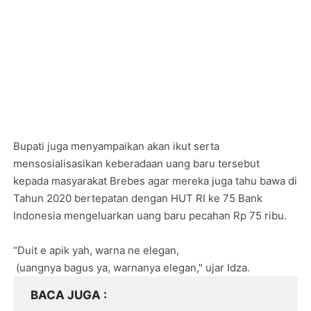
Bupati juga menyampaikan akan ikut serta
mensosialisasikan keberadaan uang baru tersebut
kepada masyarakat Brebes agar mereka juga tahu bawa di
Tahun 2020 bertepatan dengan HUT RI ke 75 Bank
Indonesia mengeluarkan uang baru pecahan Rp 75 ribu.
“Duit e apik yah, warna ne elegan,
(uangnya bagus ya, warnanya elegan," ujar Idza.
BACA JUGA