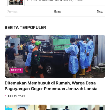
Previous
Home
Next
BERITA TERPOPULER
BERITA
Ditemukan Membusuk di Rumah, Warga Desa
Paguyangan Geger Penemuan Jenazah Lansia
JULI 13, 2025