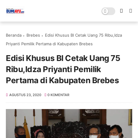
Beranda
Brebes
Edisi Khusus BI Cetak Uang 75 Ribu,Idza
Priyanti Pemilik Pertama di Kabupaten Brebes
Edisi Khusus BI Cetak Uang 75
Ribu,Idza Priyanti Pemilik
Pertama di Kabupaten Brebes
AGUSTUS 23, 2020
0 KOMENTAR