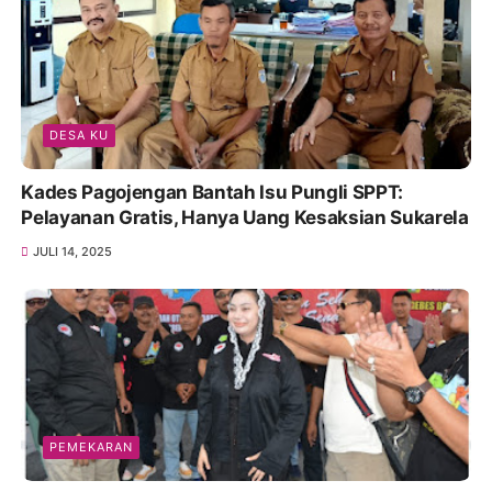
DESA KU
Kades Pagojengan Bantah Isu Pungli SPPT:
Pelayanan Gratis, Hanya Uang Kesaksian Sukarela
JULI 14, 2025
PEMEKARAN