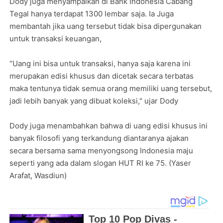
Dody juga menyampaikan di Bank Indonesia Cabang
Tegal hanya terdapat 1300 lembar saja. Ia Juga
membantah jika uang tersebut tidak bisa dipergunakan
untuk transaksi keuangan,
“Uang ini bisa untuk transaksi, hanya saja karena ini
merupakan edisi khusus dan dicetak secara terbatas
maka tentunya tidak semua orang memiliki uang tersebut,
jadi lebih banyak yang dibuat koleksi," ujar Dody
Dody juga menambahkan bahwa di uang edisi khusus ini
banyak filosofi yang terkandung diantaranya ajakan
secara bersama sama menyongsong Indonesia maju
seperti yang ada dalam slogan HUT RI ke 75. (Yaser
Arafat, Wasdiun)