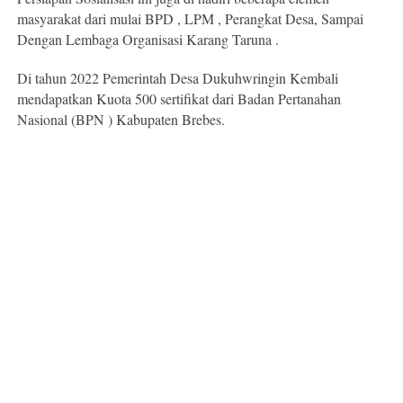
masyarakat dari mulai BPD , LPM , Perangkat Desa, Sampai
Dengan Lembaga Organisasi Karang Taruna .
Di tahun 2022 Pemerintah Desa Dukuhwringin Kembali
mendapatkan Kuota 500 sertifikat dari Badan Pertanahan
Nasional (BPN ) Kabupaten Brebes.