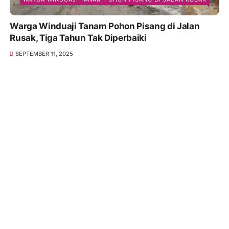
Warga Winduaji Tanam Pohon Pisang di Jalan
Rusak, Tiga Tahun Tak Diperbaiki
SEPTEMBER 11, 2025