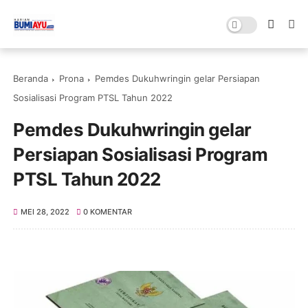
Beranda
Prona
Pemdes Dukuhwringin gelar Persiapan
Sosialisasi Program PTSL Tahun 2022
Pemdes Dukuhwringin gelar
Persiapan Sosialisasi Program
PTSL Tahun 2022
MEI 28, 2022
0 KOMENTAR