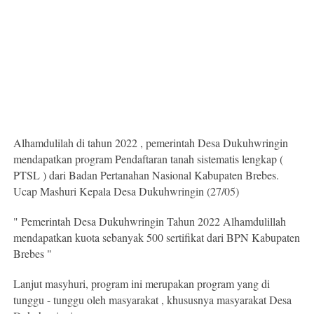
Alhamdulilah di tahun 2022 , pemerintah Desa Dukuhwringin
mendapatkan program Pendaftaran tanah sistematis lengkap (
PTSL ) dari Badan Pertanahan Nasional Kabupaten Brebes.
Ucap Mashuri Kepala Desa Dukuhwringin (27/05)
" Pemerintah Desa Dukuhwringin Tahun 2022 Alhamdulillah
mendapatkan kuota sebanyak 500 sertifikat dari BPN Kabupaten
Brebes "
Lanjut masyhuri, program ini merupakan program yang di
tunggu - tunggu oleh masyarakat , khususnya masyarakat Desa