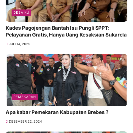
DESA KU
Kades Pagojengan Bantah Isu Pungli SPPT:
Pelayanan Gratis, Hanya Uang Kesaksian Sukarela
JULI 14, 2025
PEMEKARAN
Apa kabar Pemekaran Kabupaten Brebes ?
DESEMBER 22, 2024