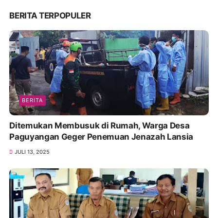
BERITA TERPOPULER
BERITA
Ditemukan Membusuk di Rumah, Warga Desa
Paguyangan Geger Penemuan Jenazah Lansia
JULI 13, 2025