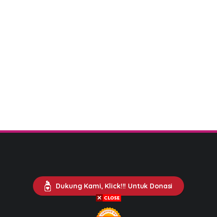
Dukung Kami, Klick!!! Untuk Donasi