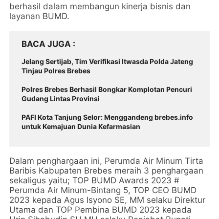
berhasil dalam membangun kinerja bisnis dan
layanan BUMD.
BACA JUGA
Jelang Sertijab, Tim Verifikasi Itwasda Polda Jateng
Tinjau Polres Brebes
Polres Brebes Berhasil Bongkar Komplotan Pencuri
Gudang Lintas Provinsi
PAFI Kota Tanjung Selor: Menggandeng brebes.info
untuk Kemajuan Dunia Kefarmasian
Dalam penghargaan ini, Perumda Air Minum Tirta
Baribis Kabupaten Brebes meraih 3 penghargaan
sekaligus yaitu; TOP BUMD Awards 2023 #
Perumda Air Minum-Bintang 5, TOP CEO BUMD
2023 kepada Agus Isyono SE, MM selaku Direktur
Utama dan TOP Pembina BUMD 2023 kepada