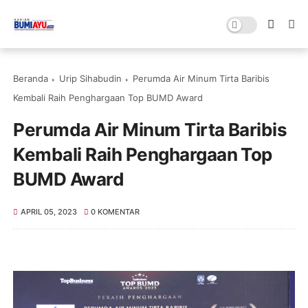
Beranda
Urip Sihabudin
Perumda Air Minum Tirta Baribis
Kembali Raih Penghargaan Top BUMD Award
Perumda Air Minum Tirta Baribis
Kembali Raih Penghargaan Top
BUMD Award
APRIL 05, 2023
0 KOMENTAR