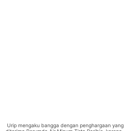
Urip mengaku bangga dengan penghargaan yang