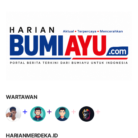
WARTAWAN
HARIANMERDEKA.ID