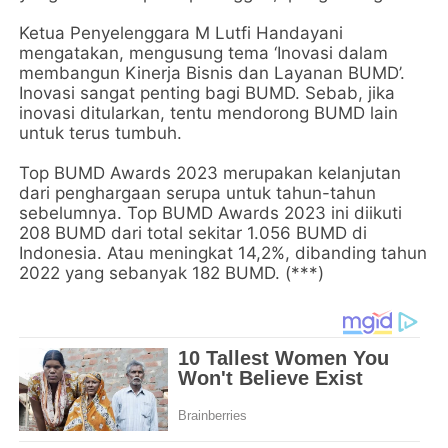
Ketua Penyelenggara M Lutfi Handayani
mengatakan, mengusung tema ‘Inovasi dalam
membangun Kinerja Bisnis dan Layanan BUMD’.
Inovasi sangat penting bagi BUMD. Sebab, jika
inovasi ditularkan, tentu mendorong BUMD lain
untuk terus tumbuh.
Top BUMD Awards 2023 merupakan kelanjutan
dari penghargaan serupa untuk tahun-tahun
sebelumnya. Top BUMD Awards 2023 ini diikuti
208 BUMD dari total sekitar 1.056 BUMD di
Indonesia. Atau meningkat 14,2%, dibanding tahun
2022 yang sebanyak 182 BUMD. (***)