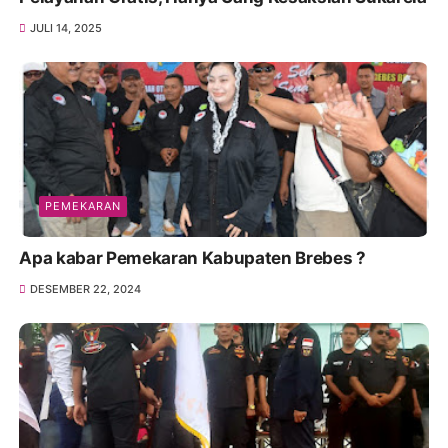
JULI 14, 2025
PEMEKARAN
Apa kabar Pemekaran Kabupaten Brebes ?
DESEMBER 22, 2024