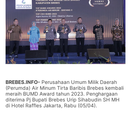
BREBES.INFO-
Perusahaan Umum Milik Daerah
(Perumda) Air Minum Tirta Baribis Brebes kembali
meraih BUMD Award tahun 2023. Penghargaan
diterima Pj Bupati Brebes Urip Sihabudin SH MH
di Hotel Raffles Jakarta, Rabu (05/04).