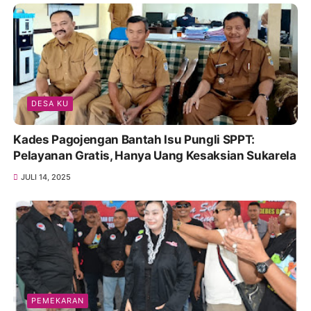
DESA KU
Kades Pagojengan Bantah Isu Pungli SPPT:
Pelayanan Gratis, Hanya Uang Kesaksian Sukarela
JULI 14, 2025
PEMEKARAN