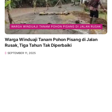
WARGA WINDUAJI TANAM POHON PISANG DI JALAN RUSAK
Warga Winduaji Tanam Pohon Pisang di Jalan
Rusak, Tiga Tahun Tak Diperbaiki
SEPTEMBER 11, 2025