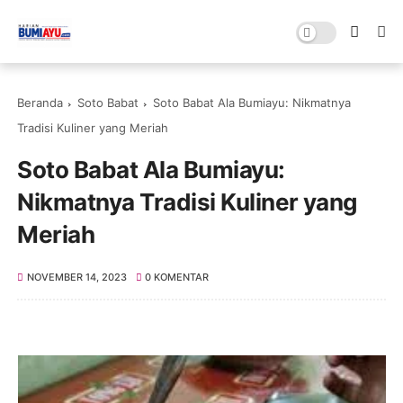
Beranda
Soto Babat
Soto Babat Ala Bumiayu: Nikmatnya
Tradisi Kuliner yang Meriah
Soto Babat Ala Bumiayu:
Nikmatnya Tradisi Kuliner yang
Meriah
NOVEMBER 14, 2023
0 KOMENTAR