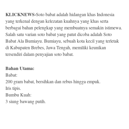
KLICKNEWS-
Soto babat adalah hidangan khas Indonesia
yang terkenal dengan kelezatan kuahnya yang khas serta
berbagai bahan pelengkap yang membuatnya semakin istimewa.
Salah satu varian soto babat yang patut dicoba adalah Soto
Babat Ala Bumiayu. Bumiayu, sebuah kota kecil yang terletak
di Kabupaten Brebes, Jawa Tengah, memiliki keunikan
tersendiri dalam penyajian soto babat.
Bahan Utama:
Babat:
200 gram babat, bersihkan dan rebus hingga empuk.
Iris tipis.
Bumbu Kuah:
3 siung bawang putih.