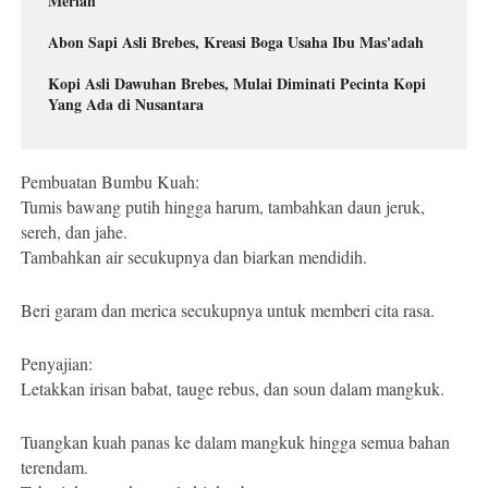
Meriah
Abon Sapi Asli Brebes, Kreasi Boga Usaha Ibu Mas'adah
Kopi Asli Dawuhan Brebes, Mulai Diminati Pecinta Kopi
Yang Ada di Nusantara
Pembuatan Bumbu Kuah:
Tumis bawang putih hingga harum, tambahkan daun jeruk,
sereh, dan jahe.
Tambahkan air secukupnya dan biarkan mendidih.
Beri garam dan merica secukupnya untuk memberi cita rasa.
Penyajian:
Letakkan irisan babat, tauge rebus, dan soun dalam mangkuk.
Tuangkan kuah panas ke dalam mangkuk hingga semua bahan
terendam.