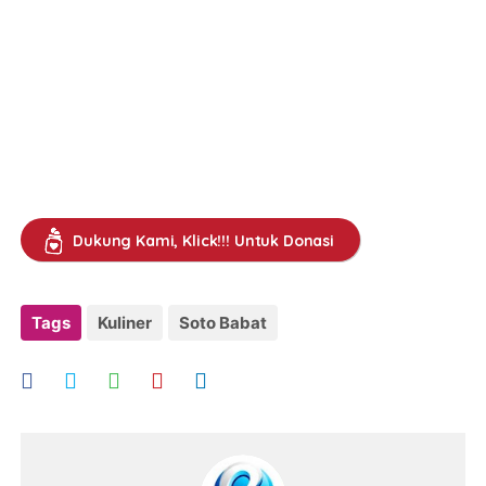
Dukung Kami, Klick!!! Untuk Donasi
Tags
Kuliner
Soto Babat