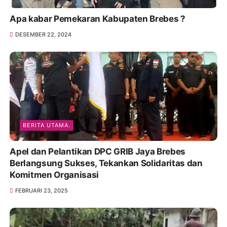
Apa kabar Pemekaran Kabupaten Brebes ?
DESEMBER 22, 2024
BERITA UTAMA.
Apel dan Pelantikan DPC GRIB Jaya Brebes
Berlangsung Sukses, Tekankan Solidaritas dan
Komitmen Organisasi
FEBRUARI 23, 2025