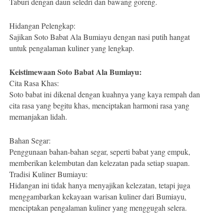
Taburi dengan daun seledri dan bawang goreng.
Hidangan Pelengkap:
Sajikan Soto Babat Ala Bumiayu dengan nasi putih hangat
untuk pengalaman kuliner yang lengkap.
Keistimewaan Soto Babat Ala Bumiayu:
Cita Rasa Khas:
Soto babat ini dikenal dengan kuahnya yang kaya rempah dan
cita rasa yang begitu khas, menciptakan harmoni rasa yang
memanjakan lidah.
Bahan Segar:
Penggunaan bahan-bahan segar, seperti babat yang empuk,
memberikan kelembutan dan kelezatan pada setiap suapan.
Tradisi Kuliner Bumiayu:
Hidangan ini tidak hanya menyajikan kelezatan, tetapi juga
menggambarkan kekayaan warisan kuliner dari Bumiayu,
menciptakan pengalaman kuliner yang menggugah selera.