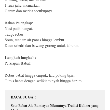
1 ruas jahe, memarkan.
Garam dan merica secukupnya.
Bahan Pelengkap:
Nasi putih hangat.
Tauge rebus.
Soun, rendam air panas hingga lembut.
Daun seledri dan bawang goreng untuk taburan.
Langkah-langkah:
Persiapan Babat:
Rebus babat hingga empuk, lalu potong tipis.
Tumis babat dengan sedikit minyak hingga harum.
BACA JUGA
Soto Babat Ala Bumiayu: Nikmatnya Tradisi Kuliner yang