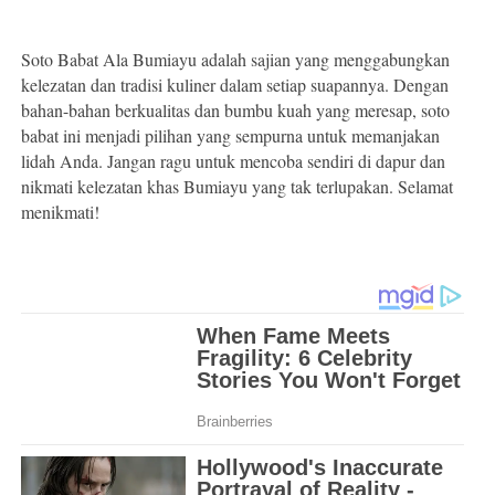
Soto Babat Ala Bumiayu adalah sajian yang menggabungkan
kelezatan dan tradisi kuliner dalam setiap suapannya. Dengan
bahan-bahan berkualitas dan bumbu kuah yang meresap, soto
babat ini menjadi pilihan yang sempurna untuk memanjakan
lidah Anda. Jangan ragu untuk mencoba sendiri di dapur dan
nikmati kelezatan khas Bumiayu yang tak terlupakan. Selamat
menikmati!