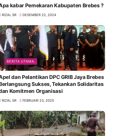
Apa kabar Pemekaran Kabupaten Brebes ?
RIZAL SR
DESEMBER 22, 2024
BERITA UTAMA.
Apel dan Pelantikan DPC GRIB Jaya Brebes
Berlangsung Sukses, Tekankan Solidaritas
dan Komitmen Organisasi
RIZAL SR
FEBRUARI 23, 2025