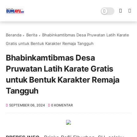
Beranda
Berita
Bhabinkamtibmas Desa Pruwatan Latih Karate
Gratis untuk Bentuk Karakter Remaja Tangguh
Bhabinkamtibmas Desa
Pruwatan Latih Karate Gratis
untuk Bentuk Karakter Remaja
Tangguh
SEPTEMBER 06, 2024
0 KOMENTAR