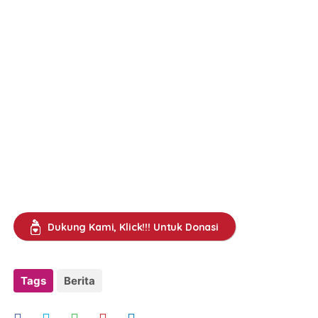
Dukung Kami, Klick!!! Untuk Donasi
Tags
Berita