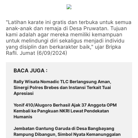
"Latihan karate ini gratis dan terbuka untuk semua
anak-anak dan remaja di Desa Pruwatan. Tujuan
kami adalah agar mereka memiliki kemampuan
untuk melindungi diri sekaligus menjadi individu
yang disiplin dan berkarakter baik," ujar Bripka
Rafli. Jumat (6/09/2024)
BACA JUGA
Rally Wisata Nomadic TLC Berlangsung Aman,
Sinergi Polres Brebes dan Instansi Terkait Tuai
Apresiasi
Yonif 410/Alugoro Berhasil Ajak 37 Anggota OPM
Kembali ke Pangkuan NKRI Lewat Pendekatan
Humanis
Jembatan Gantung Garuda di Desa Bangbayang
Rampung Dibangun, Simbol Nyata Kemanunggalan