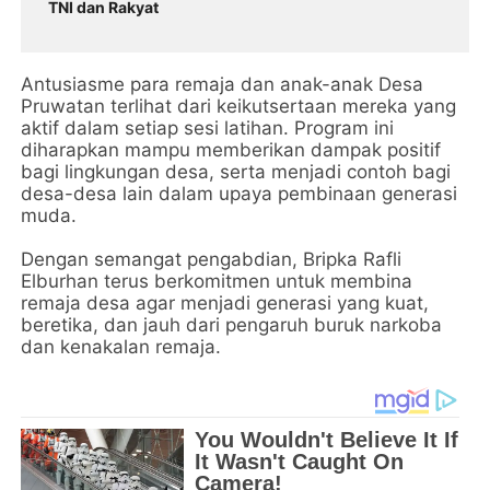
TNI dan Rakyat
Antusiasme para remaja dan anak-anak Desa
Pruwatan terlihat dari keikutsertaan mereka yang
aktif dalam setiap sesi latihan. Program ini
diharapkan mampu memberikan dampak positif
bagi lingkungan desa, serta menjadi contoh bagi
desa-desa lain dalam upaya pembinaan generasi
muda.
Dengan semangat pengabdian, Bripka Rafli
Elburhan terus berkomitmen untuk membina
remaja desa agar menjadi generasi yang kuat,
beretika, dan jauh dari pengaruh buruk narkoba
dan kenakalan remaja.