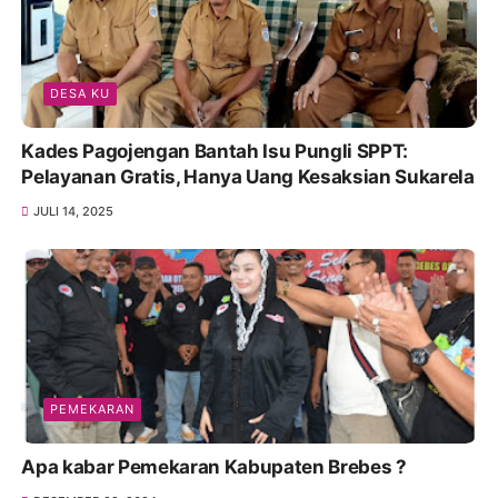
DESA KU
Kades Pagojengan Bantah Isu Pungli SPPT:
Pelayanan Gratis, Hanya Uang Kesaksian Sukarela
JULI 14, 2025
PEMEKARAN
Apa kabar Pemekaran Kabupaten Brebes ?