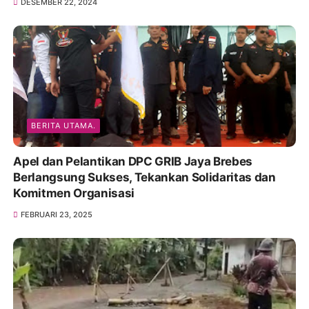
DESEMBER 22, 2024
BERITA UTAMA.
Apel dan Pelantikan DPC GRIB Jaya Brebes
Berlangsung Sukses, Tekankan Solidaritas dan
Komitmen Organisasi
FEBRUARI 23, 2025