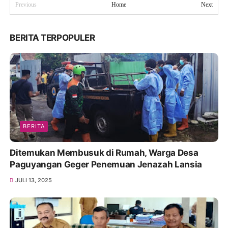
Previous
Home
Next
BERITA TERPOPULER
BERITA
Ditemukan Membusuk di Rumah, Warga Desa
Paguyangan Geger Penemuan Jenazah Lansia
JULI 13, 2025