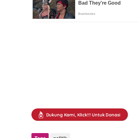
Dukung Kami, Klick!!! Untuk Donasi