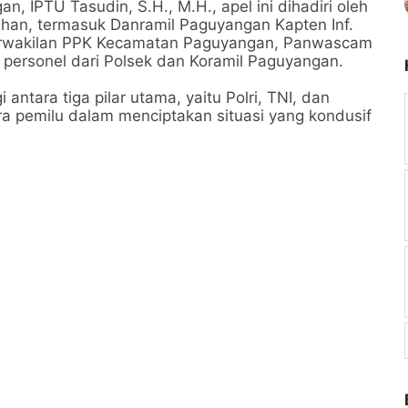
, IPTU Tasudin, S.H., M.H., apel ini dihadiri oleh
an, termasuk Danramil Paguyangan Kapten Inf.
erwakilan PPK Kecamatan Paguyangan, Panwascam
personel dari Polsek dan Koramil Paguyangan.
antara tiga pilar utama, yaitu Polri, TNI, dan
a pemilu dalam menciptakan situasi yang kondusif