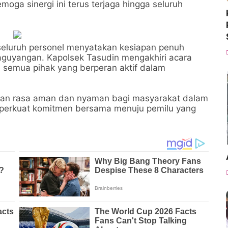
oga sinergi ini terus terjaga hingga seluruh
seluruh personel menyatakan kesiapan penuh
guyangan. Kapolsek Tasudin mengakhiri acara
semua pihak yang berperan aktif dalam
ikan rasa aman dan nyaman bagi masyarakat dalam
mperkuat komitmen bersama menuju pemilu yang