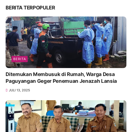
BERITA TERPOPULER
BERITA
Ditemukan Membusuk di Rumah, Warga Desa
Paguyangan Geger Penemuan Jenazah Lansia
JULI 13, 2025