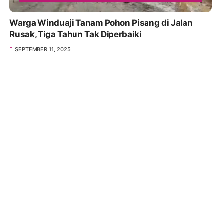
Warga Winduaji Tanam Pohon Pisang di Jalan
Rusak, Tiga Tahun Tak Diperbaiki
SEPTEMBER 11, 2025