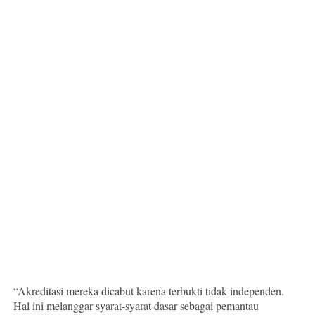
“Akreditasi mereka dicabut karena terbukti tidak independen.
Hal ini melanggar syarat-syarat dasar sebagai pemantau