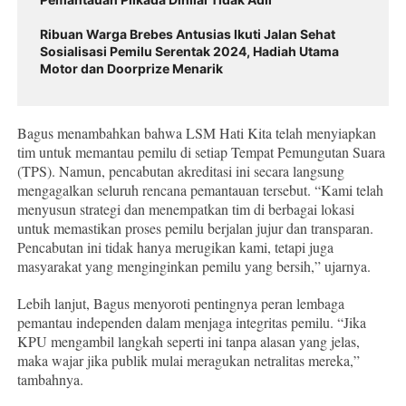
Ribuan Warga Brebes Antusias Ikuti Jalan Sehat
Sosialisasi Pemilu Serentak 2024, Hadiah Utama
Motor dan Doorprize Menarik
Bagus menambahkan bahwa LSM Hati Kita telah menyiapkan
tim untuk memantau pemilu di setiap Tempat Pemungutan Suara
(TPS). Namun, pencabutan akreditasi ini secara langsung
mengagalkan seluruh rencana pemantauan tersebut. “Kami telah
menyusun strategi dan menempatkan tim di berbagai lokasi
untuk memastikan proses pemilu berjalan jujur dan transparan.
Pencabutan ini tidak hanya merugikan kami, tetapi juga
masyarakat yang menginginkan pemilu yang bersih,” ujarnya.
Lebih lanjut, Bagus menyoroti pentingnya peran lembaga
pemantau independen dalam menjaga integritas pemilu. “Jika
KPU mengambil langkah seperti ini tanpa alasan yang jelas,
maka wajar jika publik mulai meragukan netralitas mereka,”
tambahnya.