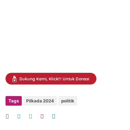
Dukung Kami, Klick!!! Untuk Donasi
Tags
Pilkada 2024
politik