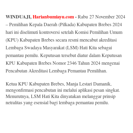
WINDUAJI,
Harianbumiayu.com
-
Rabu 27 November 2024
– Pemilihan Kepala Daerah (Pilkada) Kabupaten Brebes 2024
hari ini diselimuti kontroversi setelah Komisi Pemilihan Umum
(KPU) Kabupaten Brebes secara resmi mencabut akreditasi
Lembaga Swadaya Masyarakat (LSM) Hati Kita sebagai
pemantau pemilu. Keputusan tersebut diatur dalam Keputusan
KPU Kabupaten Brebes Nomor 2346 Tahun 2024 mengenai
Pencabutan Akreditasi Lembaga Pemantau Pemilihan.
Ketua KPU Kabupaten Brebes, Manja Lestari Damanik,
mengonfirmasi pencabutan ini melalui aplikasi pesan singkat.
Menurutnya, LSM Hati Kita dinyatakan melanggar prinsip
netralitas yang esensial bagi lembaga pemantau pemilu.