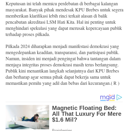
Keputusan ini telah memicu perdebatan di berbagai kalangan
masyarakat. Banyak pihak mendesak KPU Brebes untuk segera
memberikan klarifikasi lebih rinci terkait alasan di balik
pencabutan akreditasi LSM Hati Kita. Hal ini penting untuk
menghindari spekulasi yang dapat merusak kepercayaan publik
terhadap proses pilkada.
Pilkada 2024 diharapkan menjadi manifestasi demokrasi yang
mengedepankan keadilan, transparansi, dan partisipasi publik.
Namun, insiden ini menjadi pengingat bahwa tantangan dalam
menjaga integritas proses demokrasi masih terus berlangsung.
Publik kini menantikan langkah selanjutnya dari KPU Brebes
dan berharap agar semua pihak dapat bekerja sama untuk
memastikan pemilu yang adil dan bebas dari kecurangan.( R )