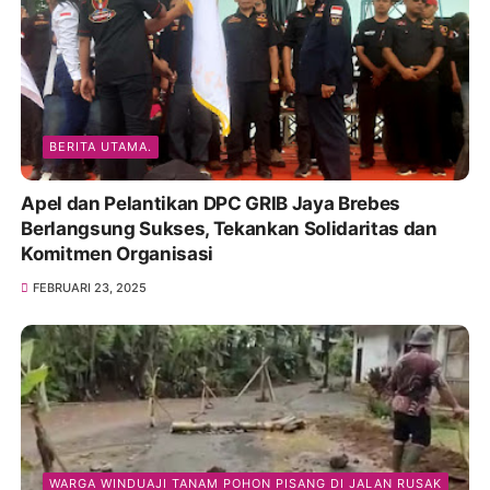
BERITA UTAMA.
Apel dan Pelantikan DPC GRIB Jaya Brebes
Berlangsung Sukses, Tekankan Solidaritas dan
Komitmen Organisasi
FEBRUARI 23, 2025
WARGA WINDUAJI TANAM POHON PISANG DI JALAN RUSAK