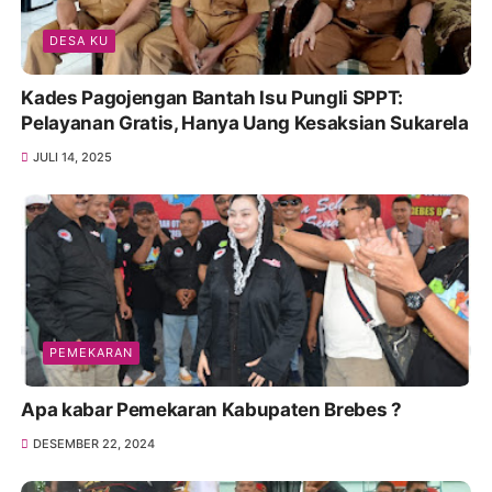
DESA KU
Kades Pagojengan Bantah Isu Pungli SPPT:
Pelayanan Gratis, Hanya Uang Kesaksian Sukarela
JULI 14, 2025
PEMEKARAN
Apa kabar Pemekaran Kabupaten Brebes ?
DESEMBER 22, 2024