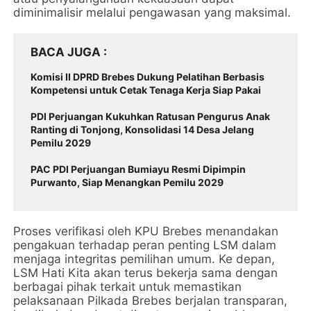
diminimalisir melalui pengawasan yang maksimal.
BACA JUGA
Komisi II DPRD Brebes Dukung Pelatihan Berbasis
Kompetensi untuk Cetak Tenaga Kerja Siap Pakai
PDI Perjuangan Kukuhkan Ratusan Pengurus Anak
Ranting di Tonjong, Konsolidasi 14 Desa Jelang
Pemilu 2029
PAC PDI Perjuangan Bumiayu Resmi Dipimpin
Purwanto, Siap Menangkan Pemilu 2029
Proses verifikasi oleh KPU Brebes menandakan
pengakuan terhadap peran penting LSM dalam
menjaga integritas pemilihan umum. Ke depan,
LSM Hati Kita akan terus bekerja sama dengan
berbagai pihak terkait untuk memastikan
pelaksanaan Pilkada Brebes berjalan transparan,