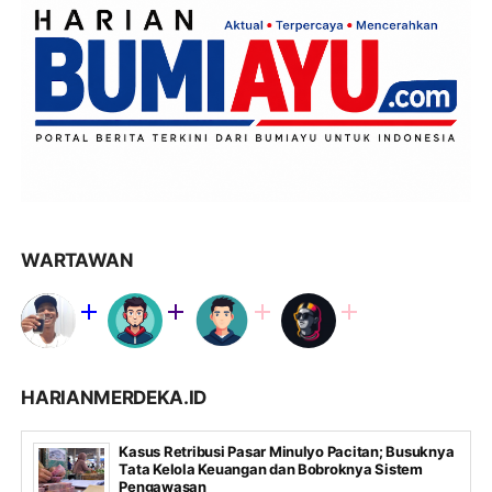
WARTAWAN
HARIANMERDEKA.ID
Kasus Retribusi Pasar Minulyo Pacitan; Busuknya
Tata Kelola Keuangan dan Bobroknya Sistem
Pengawasan