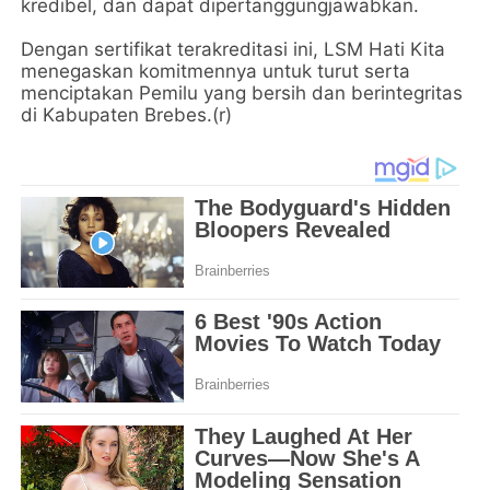
kredibel, dan dapat dipertanggungjawabkan.
Dengan sertifikat terakreditasi ini, LSM Hati Kita
menegaskan komitmennya untuk turut serta
menciptakan Pemilu yang bersih dan berintegritas
di Kabupaten Brebes.(r)