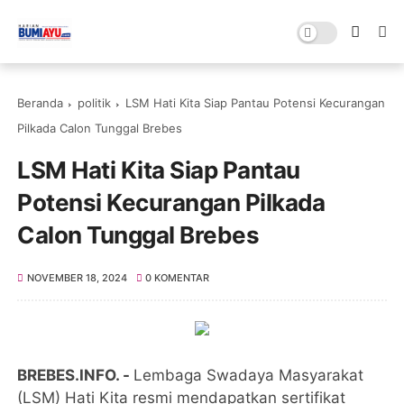
Beranda
politik
LSM Hati Kita Siap Pantau Potensi Kecurangan
Pilkada Calon Tunggal Brebes
LSM Hati Kita Siap Pantau
Potensi Kecurangan Pilkada
Calon Tunggal Brebes
NOVEMBER 18, 2024
0 KOMENTAR
BREBES.INFO. -
Lembaga Swadaya Masyarakat
(LSM) Hati Kita resmi mendapatkan sertifikat