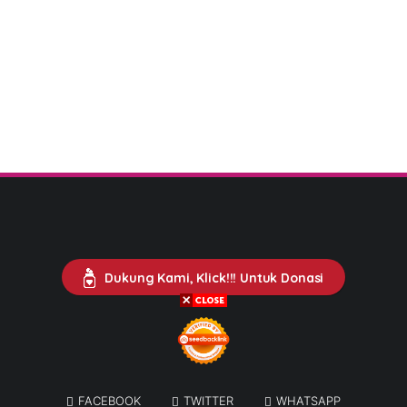
Dukung Kami, Klick!!! Untuk Donasi
FACEBOOK
TWITTER
WHATSAPP