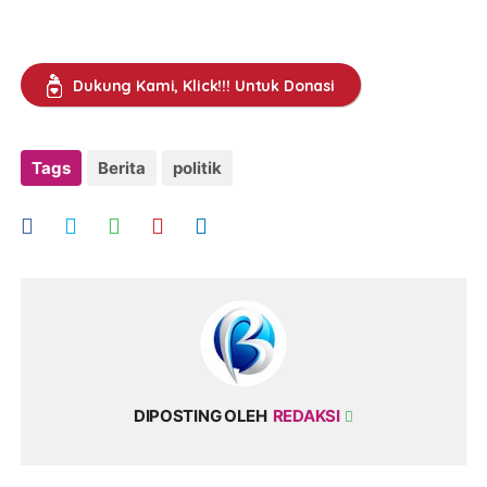
Dukung Kami, Klick!!! Untuk Donasi
Tags
Berita
politik
DIPOSTING OLEH
REDAKSI