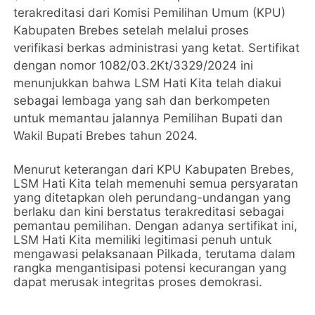
terakreditasi dari Komisi Pemilihan Umum (KPU)
Kabupaten Brebes setelah melalui proses
verifikasi berkas administrasi yang ketat. Sertifikat
dengan nomor 1082/03.2Kt/3329/2024 ini
menunjukkan bahwa LSM Hati Kita telah diakui
sebagai lembaga yang sah dan berkompeten
untuk memantau jalannya Pemilihan Bupati dan
Wakil Bupati Brebes tahun 2024.
Menurut keterangan dari KPU Kabupaten Brebes,
LSM Hati Kita telah memenuhi semua persyaratan
yang ditetapkan oleh perundang-undangan yang
berlaku dan kini berstatus terakreditasi sebagai
pemantau pemilihan. Dengan adanya sertifikat ini,
LSM Hati Kita memiliki legitimasi penuh untuk
mengawasi pelaksanaan Pilkada, terutama dalam
rangka mengantisipasi potensi kecurangan yang
dapat merusak integritas proses demokrasi.