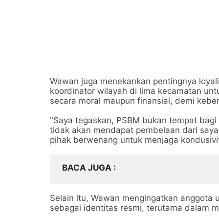
Wawan juga menekankan pentingnya loyalit
koordinator wilayah di lima kecamatan unt
secara moral maupun finansial, demi kebe
"Saya tegaskan, PSBM bukan tempat bagi 
tidak akan mendapat pembelaan dari saya
pihak berwenang untuk menjaga kondusivit
BACA JUGA
Selain itu, Wawan mengingatkan anggota
sebagai identitas resmi, terutama dalam 