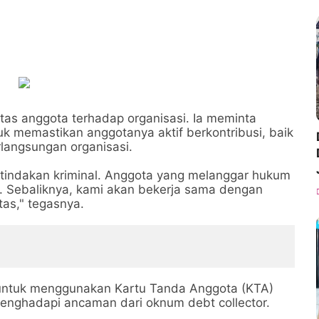
as anggota terhadap organisasi. Ia meminta
uk memastikan anggotanya aktif berkontribusi, baik
rlangsungan organisasi.
tindakan kriminal. Anggota yang melanggar hukum
. Sebaliknya, kami akan bekerja sama dengan
as," tegasnya.
 untuk menggunakan Kartu Tanda Anggota (KTA)
menghadapi ancaman dari oknum debt collector.