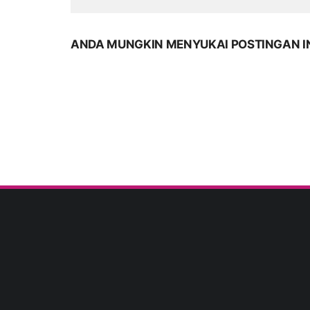
ANDA MUNGKIN MENYUKAI POSTINGAN I