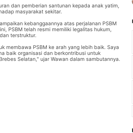
kuran dan pemberian santunan kepada anak yatim,
hadap masyarakat sekitar.
ampaikan kebanggaannya atas perjalanan PSBM
ini, PSBM telah resmi memiliki legalitas hukum,
dan terstruktur.
untuk membawa PSBM ke arah yang lebih baik. Saya
a baik organisasi dan berkontribusi untuk
 Brebes Selatan," ujar Wawan dalam sambutannya.