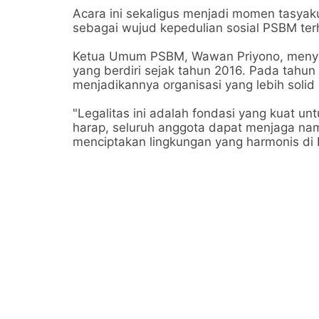
Acara ini sekaligus menjadi momen tasya
sebagai wujud kepedulian sosial PSBM ter
Ketua Umum PSBM, Wawan Priyono, meny
yang berdiri sejak tahun 2016. Pada tahun 
menjadikannya organisasi yang lebih solid 
"Legalitas ini adalah fondasi yang kuat 
harap, seluruh anggota dapat menjaga nam
menciptakan lingkungan yang harmonis di