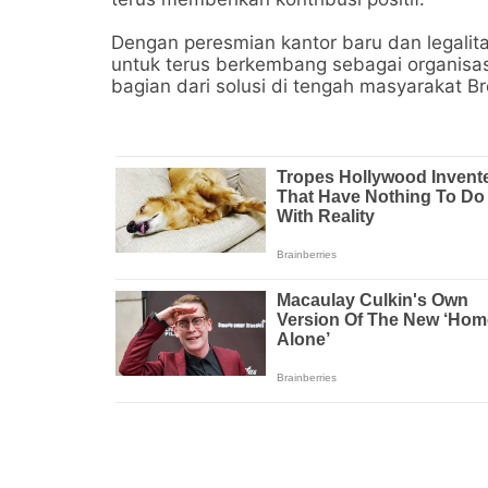
Dengan peresmian kantor baru dan legalit
untuk terus berkembang sebagai organisasi
bagian dari solusi di tengah masyarakat Br