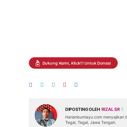
Dukung Kami, Klick!!! Untuk Donasi
DIPOSTING OLEH
RIZAL SR
Harianbumiayu.com menyajikan be
Tegal, Tegal, Jawa Tengah.