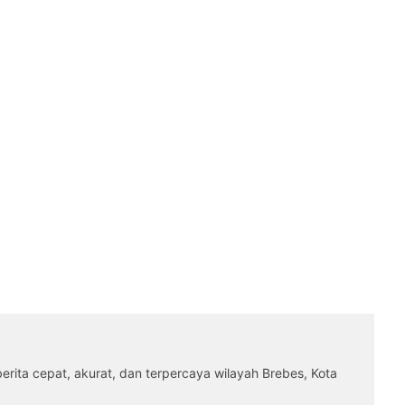
rita cepat, akurat, dan terpercaya wilayah Brebes, Kota