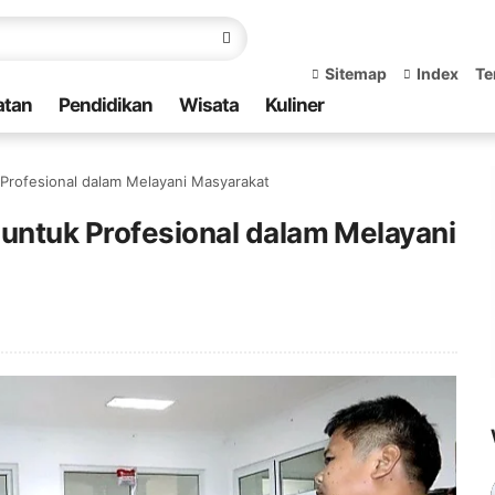
Sitemap
Index
Te
atan
Pendidikan
Wisata
Kuliner
Profesional dalam Melayani Masyarakat
 untuk Profesional dalam Melayani