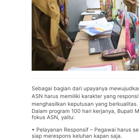
Sebagai bagian dari upayanya mewujudkan
ASN harus memiliki karakter yang respons
menghasilkan keputusan yang berkualitas.
Dalam program 100 hari kerjanya, Bupati M
fokus ASN, yaitu:
• Pelayanan Responsif – Pegawai harus s
siap merespons keluhan kapan saja.