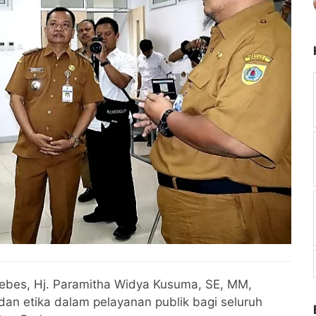
rebes, Hj. Paramitha Widya Kusuma, SE, MM,
dan etika dalam pelayanan publik bagi seluruh