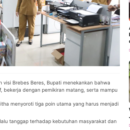
 visi Brebes Beres, Bupati menekankan bahwa
if, bekerja dengan pemikiran matang, serta mampu
itha menyoroti tiga poin utama yang harus menjadi
elalu tanggap terhadap kebutuhan masyarakat dan