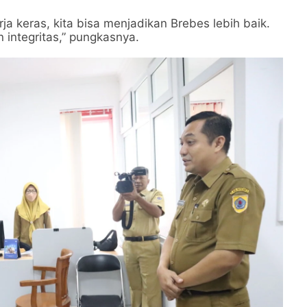
a keras, kita bisa menjadikan Brebes lebih baik.
 integritas,” pungkasnya.