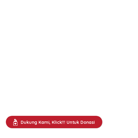
Dukung Kami, Klick!!! Untuk Donasi