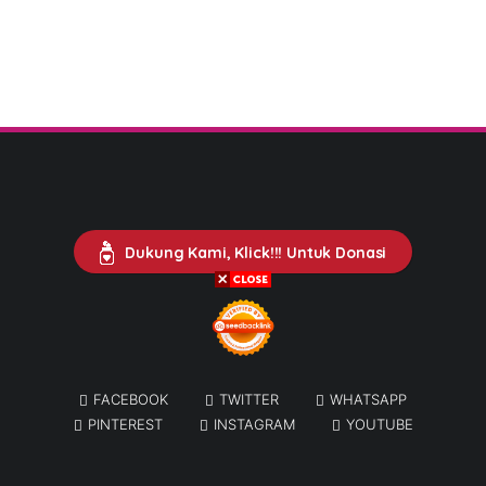
Dukung Kami, Klick!!! Untuk Donasi
FACEBOOK
TWITTER
WHATSAPP
PINTEREST
INSTAGRAM
YOUTUBE