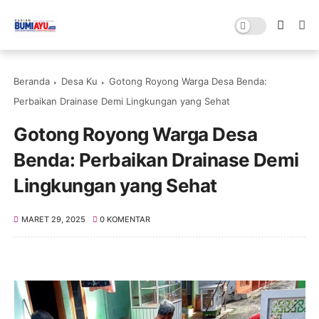
Beranda
Desa Ku
Gotong Royong Warga Desa Benda:
Perbaikan Drainase Demi Lingkungan yang Sehat
Gotong Royong Warga Desa
Benda: Perbaikan Drainase Demi
Lingkungan yang Sehat
MARET 29, 2025
0 KOMENTAR