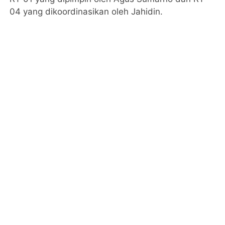
04 yang dikoordinasikan oleh Jahidin.