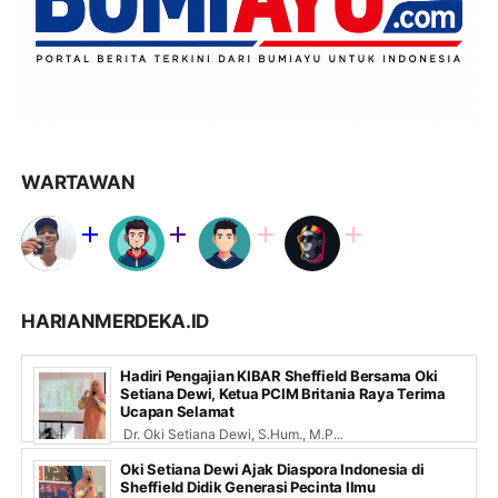
WARTAWAN
HARIANMERDEKA.ID
Hadiri Pengajian KIBAR Sheffield Bersama Oki
Setiana Dewi, Ketua PCIM Britania Raya Terima
Ucapan Selamat
Dr. Oki Setiana Dewi, S.Hum., M.P...
Oki Setiana Dewi Ajak Diaspora Indonesia di
Sheffield Didik Generasi Pecinta Ilmu