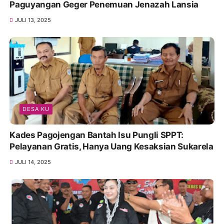
Paguyangan Geger Penemuan Jenazah Lansia
JULI 13, 2025
DESA KU
Kades Pagojengan Bantah Isu Pungli SPPT:
Pelayanan Gratis, Hanya Uang Kesaksian Sukarela
JULI 14, 2025