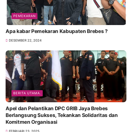
PEMEKARAN
Apa kabar Pemekaran Kabupaten Brebes ?
DESEMBER 22, 2024
BERITA UTAMA.
Apel dan Pelantikan DPC GRIB Jaya Brebes
Berlangsung Sukses, Tekankan Solidaritas dan
Komitmen Organisasi
FEBRUARI 23, 2025