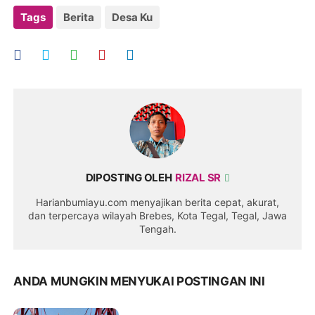
Tags
Berita
Desa Ku
DIPOSTING OLEH
RIZAL SR
Harianbumiayu.com menyajikan berita cepat, akurat,
dan terpercaya wilayah Brebes, Kota Tegal, Tegal, Jawa
Tengah.
ANDA MUNGKIN MENYUKAI POSTINGAN INI