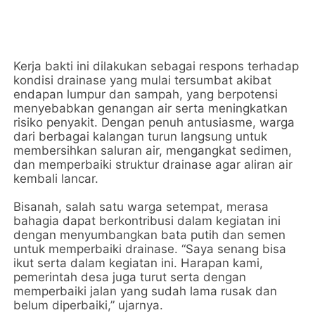
Kerja bakti ini dilakukan sebagai respons terhadap
kondisi drainase yang mulai tersumbat akibat
endapan lumpur dan sampah, yang berpotensi
menyebabkan genangan air serta meningkatkan
risiko penyakit. Dengan penuh antusiasme, warga
dari berbagai kalangan turun langsung untuk
membersihkan saluran air, mengangkat sedimen,
dan memperbaiki struktur drainase agar aliran air
kembali lancar.
Bisanah, salah satu warga setempat, merasa
bahagia dapat berkontribusi dalam kegiatan ini
dengan menyumbangkan bata putih dan semen
untuk memperbaiki drainase. “Saya senang bisa
ikut serta dalam kegiatan ini. Harapan kami,
pemerintah desa juga turut serta dengan
memperbaiki jalan yang sudah lama rusak dan
belum diperbaiki,” ujarnya.