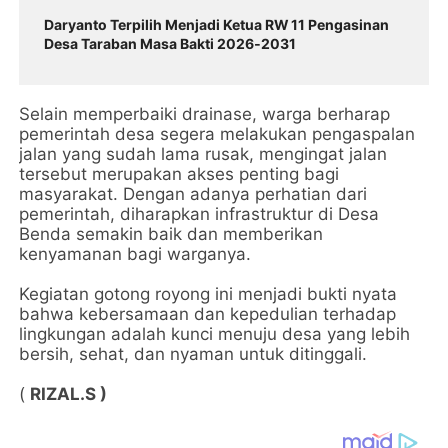
Daryanto Terpilih Menjadi Ketua RW 11 Pengasinan
Desa Taraban Masa Bakti 2026‑2031
Selain memperbaiki drainase, warga berharap
pemerintah desa segera melakukan pengaspalan
jalan yang sudah lama rusak, mengingat jalan
tersebut merupakan akses penting bagi
masyarakat. Dengan adanya perhatian dari
pemerintah, diharapkan infrastruktur di Desa
Benda semakin baik dan memberikan
kenyamanan bagi warganya.
Kegiatan gotong royong ini menjadi bukti nyata
bahwa kebersamaan dan kepedulian terhadap
lingkungan adalah kunci menuju desa yang lebih
bersih, sehat, dan nyaman untuk ditinggali.
(
RIZAL.S )