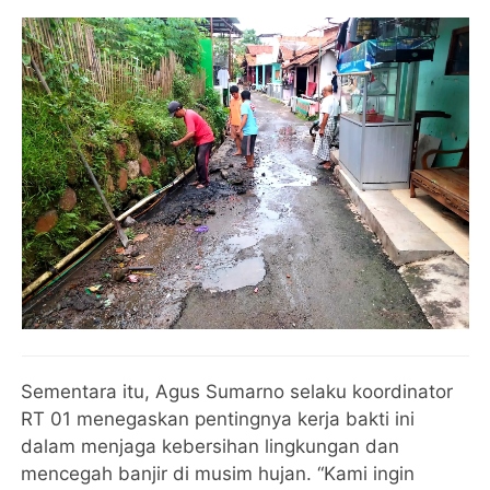
Sementara itu, Agus Sumarno selaku koordinator
RT 01 menegaskan pentingnya kerja bakti ini
dalam menjaga kebersihan lingkungan dan
mencegah banjir di musim hujan. “Kami ingin