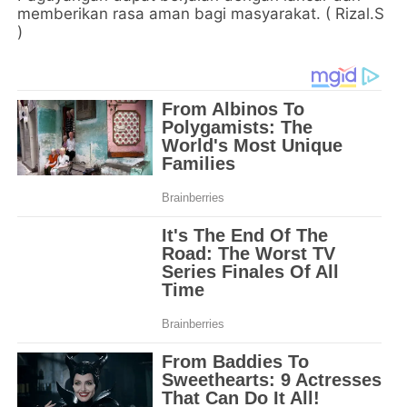
memberikan rasa aman bagi masyarakat. ( Rizal.S
)