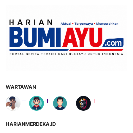
WARTAWAN
HARIANMERDEKA.ID