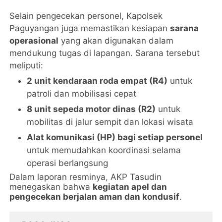
Selain pengecekan personel, Kapolsek
Paguyangan juga memastikan kesiapan
sarana
operasional
yang akan digunakan dalam
mendukung tugas di lapangan. Sarana tersebut
meliputi:
2 unit kendaraan roda empat (R4)
untuk
patroli dan mobilisasi cepat
8 unit sepeda motor dinas (R2)
untuk
mobilitas di jalur sempit dan lokasi wisata
Alat komunikasi (HP) bagi setiap personel
untuk memudahkan koordinasi selama
operasi berlangsung
Dalam laporan resminya, AKP Tasudin
menegaskan bahwa
kegiatan apel dan
pengecekan berjalan aman dan kondusif
.