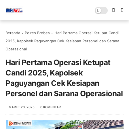
Beranda
Polres Brebes
Hari Pertama Operasi Ketupat Candi
2025, Kapolsek Paguyangan Cek Kesiapan Personel dan Sarana
Operasional
Hari Pertama Operasi Ketupat
Candi 2025, Kapolsek
Paguyangan Cek Kesiapan
Personel dan Sarana Operasional
MARET 23, 2025
0 KOMENTAR