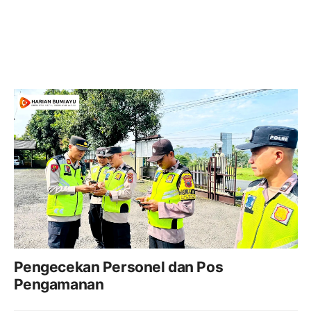
Pengecekan Personel dan Pos
Pengamanan