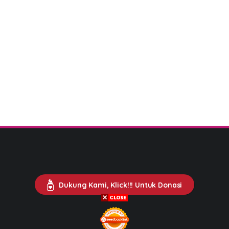
Dukung Kami, Klick!!! Untuk Donasi