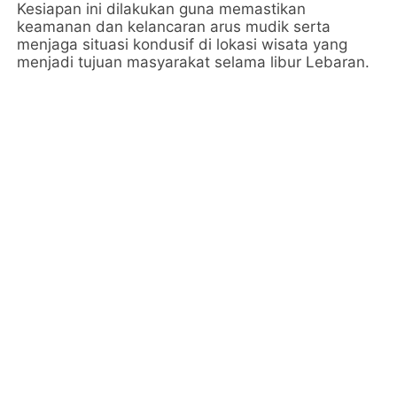
Kesiapan ini dilakukan guna memastikan
keamanan dan kelancaran arus mudik serta
menjaga situasi kondusif di lokasi wisata yang
menjadi tujuan masyarakat selama libur Lebaran.