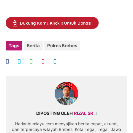
Dukung Kami, Klick!!! Untuk Donasi
Tags
Berita
Polres Brebes
DIPOSTING OLEH
RIZAL SR
Harianbumiayu.com menyajikan berita cepat, akurat,
dan terpercaya wilayah Brebes, Kota Tegal, Tegal, Jawa