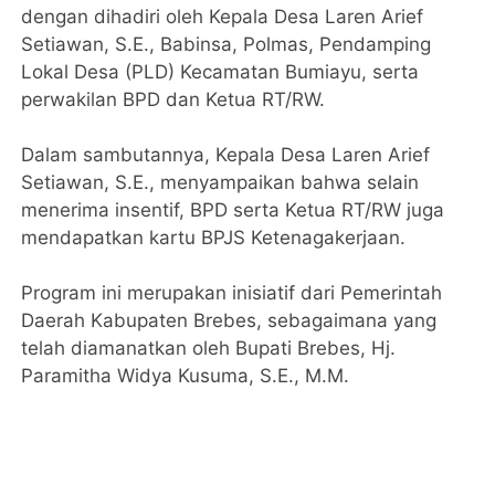
dengan dihadiri oleh Kepala Desa Laren Arief
Setiawan, S.E., Babinsa, Polmas, Pendamping
Lokal Desa (PLD) Kecamatan Bumiayu, serta
perwakilan BPD dan Ketua RT/RW.
Dalam sambutannya, Kepala Desa Laren Arief
Setiawan, S.E., menyampaikan bahwa selain
menerima insentif, BPD serta Ketua RT/RW juga
mendapatkan kartu BPJS Ketenagakerjaan.
Program ini merupakan inisiatif dari Pemerintah
Daerah Kabupaten Brebes, sebagaimana yang
telah diamanatkan oleh Bupati Brebes, Hj.
Paramitha Widya Kusuma, S.E., M.M.