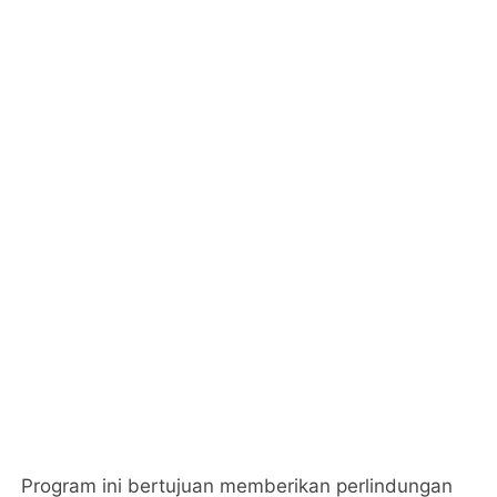
Program ini bertujuan memberikan perlindungan