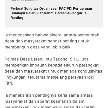
Perkuat Soliditas Organisasi, PAC PDI Perjuangan
Bumiayu Gelar Silaturahmi Bersama Pengurus
Ranting
Ia menegaskan bahwa sinergi antara pemerintah
desa dan masyarakat sangat penting untuk
membangun desa yang lebih baik.
Polmas Desa Laren, Iptu Tarjono, S.H., juga
memberikan imbauan kepada seluruh perangkat
desa dan masyarakat untuk menjaga kondusivitas
lingkungan, terutama menjelang perayaan Idul
Fitri.
Ia menekankan pentingnya kerja sama antara
masyarakat dan aparat keamanan dalam
menciptakan lingkungan yang aman dan tertib.