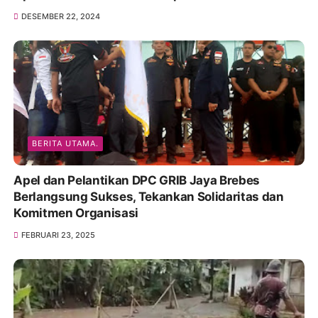
DESEMBER 22, 2024
BERITA UTAMA.
Apel dan Pelantikan DPC GRIB Jaya Brebes
Berlangsung Sukses, Tekankan Solidaritas dan
Komitmen Organisasi
FEBRUARI 23, 2025