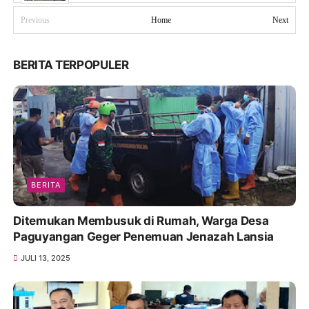
Previous
Home
Next
BERITA TERPOPULER
BERITA
Ditemukan Membusuk di Rumah, Warga Desa
Paguyangan Geger Penemuan Jenazah Lansia
JULI 13, 2025