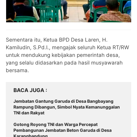
Sementara itu, Ketua BPD Desa Laren, H.
Kamiludin, S.Pd.I., mengajak seluruh Ketua RT/RW
untuk mendukung kebijakan pemerintah desa,
yang selalu didasarkan pada hasil musyawarah
bersama.
BACA JUGA
Jembatan Gantung Garuda di Desa Bangbayang
Rampung Dibangun, Simbol Nyata Kemanunggalan
TNI dan Rakyat
Gotong Royong TNI dan Warga Percepat
Pembangunan Jembatan Beton Garuda di Desa
Karangbandung