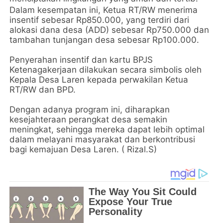
Dalam kesempatan ini, Ketua RT/RW menerima
insentif sebesar Rp850.000, yang terdiri dari
alokasi dana desa (ADD) sebesar Rp750.000 dan
tambahan tunjangan desa sebesar Rp100.000.
Penyerahan insentif dan kartu BPJS
Ketenagakerjaan dilakukan secara simbolis oleh
Kepala Desa Laren kepada perwakilan Ketua
RT/RW dan BPD.
Dengan adanya program ini, diharapkan
kesejahteraan perangkat desa semakin
meningkat, sehingga mereka dapat lebih optimal
dalam melayani masyarakat dan berkontribusi
bagi kemajuan Desa Laren. ( Rizal.S)