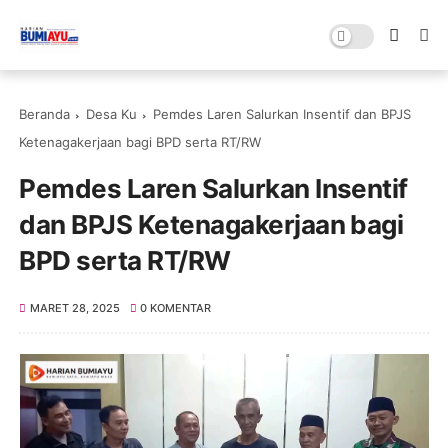
Beranda
Desa Ku
Pemdes Laren Salurkan Insentif dan BPJS
Ketenagakerjaan bagi BPD serta RT/RW
Pemdes Laren Salurkan Insentif
dan BPJS Ketenagakerjaan bagi
BPD serta RT/RW
MARET 28, 2025
0 KOMENTAR