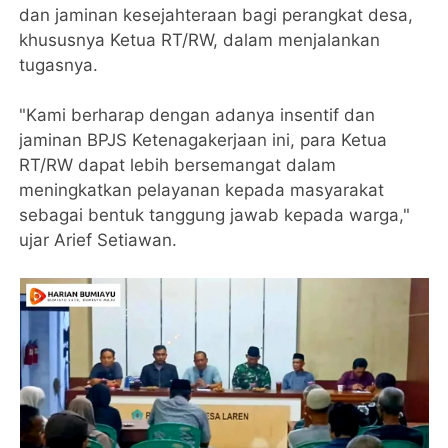
dan jaminan kesejahteraan bagi perangkat desa,
khususnya Ketua RT/RW, dalam menjalankan
tugasnya.
"Kami berharap dengan adanya insentif dan
jaminan BPJS Ketenagakerjaan ini, para Ketua
RT/RW dapat lebih bersemangat dalam
meningkatkan pelayanan kepada masyarakat
sebagai bentuk tanggung jawab kepada warga,"
ujar Arief Setiawan.