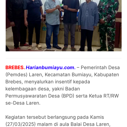
BREBES.
Harianbumiayu.com.
– Pemerintah Desa
(Pemdes) Laren, Kecamatan Bumiayu, Kabupaten
Brebes, menyalurkan insentif kepada
kelembagaan desa, yakni Badan
Permusyawaratan Desa (BPD) serta Ketua RT/RW
se-Desa Laren.
Kegiatan tersebut berlangsung pada Kamis
(27/03/2025) malam di aula Balai Desa Laren,