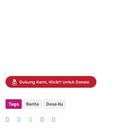
Dukung Kami, Klick!!! Untuk Donasi
Tags
Berita
Desa Ku