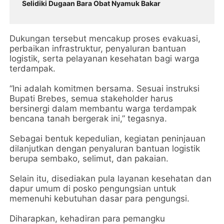
Selidiki Dugaan Bara Obat Nyamuk Bakar
Dukungan tersebut mencakup proses evakuasi,
perbaikan infrastruktur, penyaluran bantuan
logistik, serta pelayanan kesehatan bagi warga
terdampak.
“Ini adalah komitmen bersama. Sesuai instruksi
Bupati Brebes, semua stakeholder harus
bersinergi dalam membantu warga terdampak
bencana tanah bergerak ini,” tegasnya.
Sebagai bentuk kepedulian, kegiatan peninjauan
dilanjutkan dengan penyaluran bantuan logistik
berupa sembako, selimut, dan pakaian.
Selain itu, disediakan pula layanan kesehatan dan
dapur umum di posko pengungsian untuk
memenuhi kebutuhan dasar para pengungsi.
Diharapkan, kehadiran para pemangku