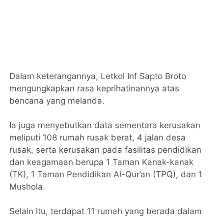
Dalam keterangannya, Letkol Inf Sapto Broto
mengungkapkan rasa keprihatinannya atas
bencana yang melanda.
Ia juga menyebutkan data sementara kerusakan
meliputi 108 rumah rusak berat, 4 jalan desa
rusak, serta kerusakan pada fasilitas pendidikan
dan keagamaan berupa 1 Taman Kanak-kanak
(TK), 1 Taman Pendidikan Al-Qur’an (TPQ), dan 1
Mushola.
Selain itu, terdapat 11 rumah yang berada dalam