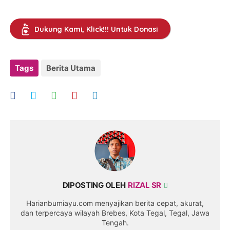
Dukung Kami, Klick!!! Untuk Donasi
Tags
Berita Utama
DIPOSTING OLEH
RIZAL SR
Harianbumiayu.com menyajikan berita cepat, akurat,
dan terpercaya wilayah Brebes, Kota Tegal, Tegal, Jawa
Tengah.