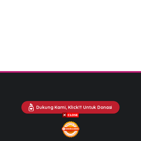
Dukung Kami, Klick!!! Untuk Donasi