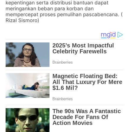
kepentingan serta distribusi bantuan dapat
meringankan beban para korban dan
mempercepat proses pemulihan pascabencana. (
Rizal Sismoro)