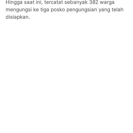
Hingga saat ini, tercatat sebanyak 382 warga
mengungsi ke tiga posko pengungsian yang telah
disiapkan.