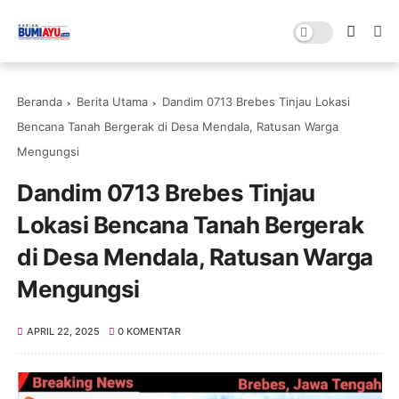
Beranda
Berita Utama
Dandim 0713 Brebes Tinjau Lokasi
Bencana Tanah Bergerak di Desa Mendala, Ratusan Warga
Mengungsi
Dandim 0713 Brebes Tinjau
Lokasi Bencana Tanah Bergerak
di Desa Mendala, Ratusan Warga
Mengungsi
APRIL 22, 2025
0 KOMENTAR