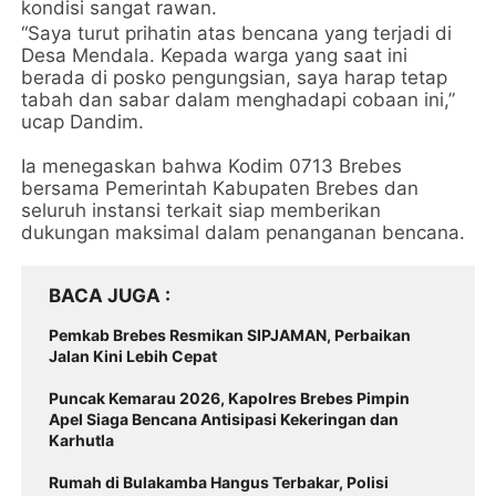
kondisi sangat rawan.
“Saya turut prihatin atas bencana yang terjadi di
Desa Mendala. Kepada warga yang saat ini
berada di posko pengungsian, saya harap tetap
tabah dan sabar dalam menghadapi cobaan ini,”
ucap Dandim.
Ia menegaskan bahwa Kodim 0713 Brebes
bersama Pemerintah Kabupaten Brebes dan
seluruh instansi terkait siap memberikan
dukungan maksimal dalam penanganan bencana.
BACA JUGA
Pemkab Brebes Resmikan SIPJAMAN, Perbaikan
Jalan Kini Lebih Cepat
Puncak Kemarau 2026, Kapolres Brebes Pimpin
Apel Siaga Bencana Antisipasi Kekeringan dan
Karhutla
Rumah di Bulakamba Hangus Terbakar, Polisi