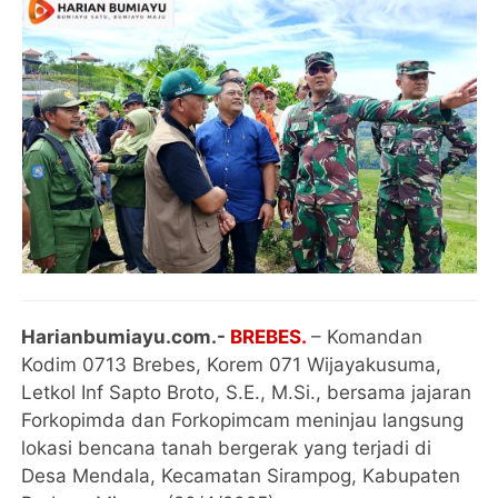
Harianbumiayu.com.-
BREBES.
– Komandan
Kodim 0713 Brebes, Korem 071 Wijayakusuma,
Letkol Inf Sapto Broto, S.E., M.Si., bersama jajaran
Forkopimda dan Forkopimcam meninjau langsung
lokasi bencana tanah bergerak yang terjadi di
Desa Mendala, Kecamatan Sirampog, Kabupaten