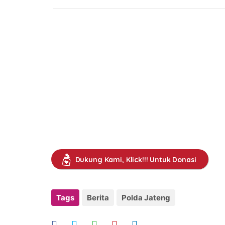
Dukung Kami, Klick!!! Untuk Donasi
Tags
Berita
Polda Jateng