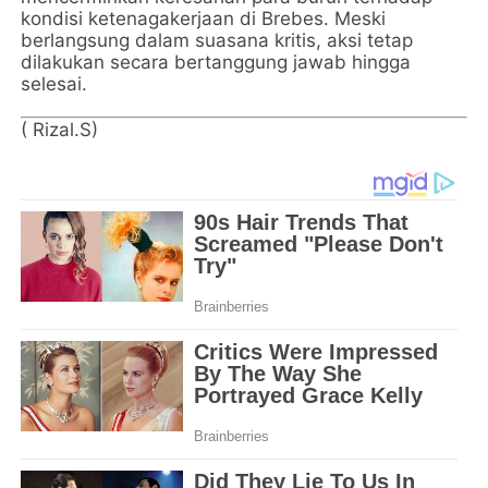
kondisi ketenagakerjaan di Brebes. Meski
berlangsung dalam suasana kritis, aksi tetap
dilakukan secara bertanggung jawab hingga
selesai.
( Rizal.S)