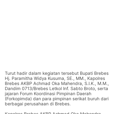
Turut hadir dalam kegiatan tersebut Bupati Brebes
Hj. Paramitha Widya Kusuma, SE., MM., Kapolres
Brebes AKBP Achmad Oka Mahendra, S.I.K., M.M.,
Dandim 0713/Brebes Letkol Inf. Sabto Broto, serta
jajaran Forum Koordinasi Pimpinan Daerah
(Forkopimda) dan para pimpinan serikat buruh dari
berbagai perusahaan di Brebes.