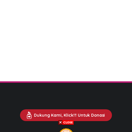
Dukung Kami, Klick!!! Untuk Donasi