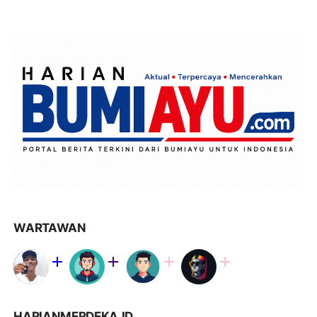
WARTAWAN
HARIANMERDEKA.ID