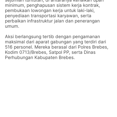
sejumlah tuntutan, di antaranya kenaikan upah
minimum, penghapusan sistem kerja kontrak,
pembukaan lowongan kerja untuk laki-laki,
penyediaan transportasi karyawan, serta
perbaikan infrastruktur jalan dan penerangan
umum.
Aksi berlangsung tertib dengan pengamanan
maksimal dari aparat gabungan yang terdiri dari
516 personel. Mereka berasal dari Polres Brebes,
Kodim 0713/Brebes, Satpol PP, serta Dinas
Perhubungan Kabupaten Brebes.