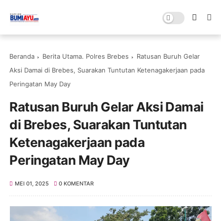
Beranda
Berita Utama. Polres Brebes
Ratusan Buruh Gelar
Aksi Damai di Brebes, Suarakan Tuntutan Ketenagakerjaan pada
Peringatan May Day
Ratusan Buruh Gelar Aksi Damai
di Brebes, Suarakan Tuntutan
Ketenagakerjaan pada
Peringatan May Day
MEI 01, 2025
0 KOMENTAR