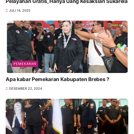
Pelayanan Gratis, Hanya Uang Kesaksian Sukarela
JULI 14, 2025
PEMEKARAN
Apa kabar Pemekaran Kabupaten Brebes ?
DESEMBER 22, 2024