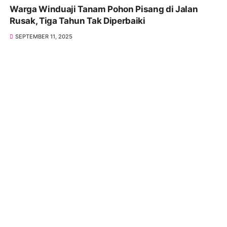
Warga Winduaji Tanam Pohon Pisang di Jalan
Rusak, Tiga Tahun Tak Diperbaiki
SEPTEMBER 11, 2025