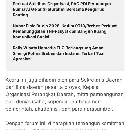
Perkuat Soliditas Organisasi, PAC PDI Perjuangan
Bumiayu Gelar Silaturahmi Bersama Pengurus
Ranting
Nobar Piala Dunia 2026, Kodim 0713/Brebes Perkuat
Kemanunggalan TNI-Rakyat dan Bangun Ruang
Komunikasi Sosial
Rally Wisata Nomadic TLC Berlangsung Aman,
Sinergi Polres Brebes dan Instansi Terkait Tuai
Apresiasi
Acara ini juga dihadiri oleh para Sekretaris Daerah
dari lima daerah peserta proyek, Kepala
Organisasi Perangkat Daerah, mitra pembangunan
dari dunia usaha, koperasi, lembaga non-
pemerintah, akademisi, dan para narasumber.
Dengan forum ini, diharapkan terbangun komitmen