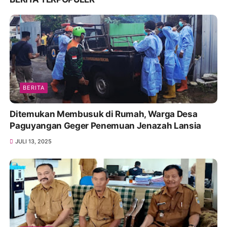
BERITA
Ditemukan Membusuk di Rumah, Warga Desa
Paguyangan Geger Penemuan Jenazah Lansia
JULI 13, 2025