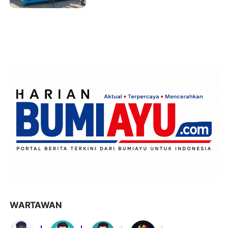
Terkait Tuai Apresiasi
WARTAWAN