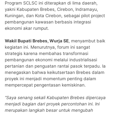
Program SCLSC ini diterapkan di lima daerah,
yakni Kabupaten Brebes, Cirebon, Indramayu,
Kuningan, dan Kota Cirebon, sebagai pilot project
pembangunan kawasan berbasis integrasi
ekonomi akar rumput.
Wakil Bupati Brebes, Wurja SE
, menyambut baik
kegiatan ini. Menurutnya, forum ini sangat
strategis karena membahas transformasi
pembangunan ekonomi melalui industrialisasi
pertanian dan penguatan rantai pasok terpadu. Ia
menegaskan bahwa keikutsertaan Brebes dalam
proyek ini menjadi momentum penting dalam
mempercepat pengentasan kemiskinan.
“Saya senang sekali Kabupaten Brebes dipercaya
menjadi bagian dari proyek percontohan ini. Ini
merupakan langkah besar untuk mengubah