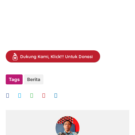
Dukung Kami, Klick!!! Untuk Donasi
Tags
Berita