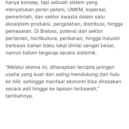
hanya konsep, tapi sebuah sistem yang
menyatukan peran petani, UMKM, koperasi,
pemerintah, dan sektor swasta dalam satu
ekosistem produksi, pengolahan, distribusi, hingga
pemasaran. Di Brebes, potensi dari sektor
pertanian, hortikultura, perikanan, hingga industri
berbasis bahan baku lokal dinilai sangat besar,
namun belum tergarap secara sistemik.
“Melalui skema ini, diharapkan tercipta jaringan
usaha yang kuat dan saling mendukung dari hulu
ke hilir, sehingga manfaat ekonomi bisa dirasakan
secara adil hingga ke lapisan terbawah,”
tambahnya.