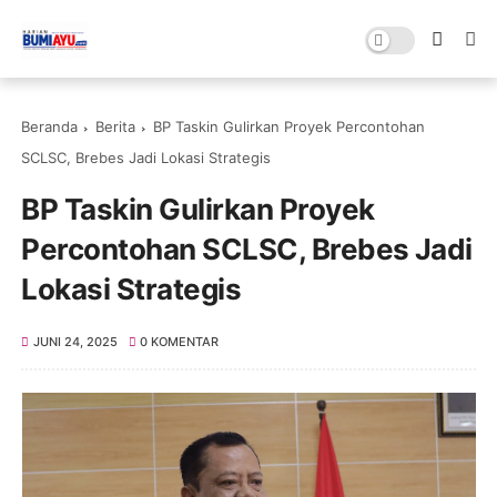
Beranda
Berita
BP Taskin Gulirkan Proyek Percontohan
SCLSC, Brebes Jadi Lokasi Strategis
BP Taskin Gulirkan Proyek
Percontohan SCLSC, Brebes Jadi
Lokasi Strategis
JUNI 24, 2025
0 KOMENTAR