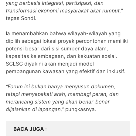
yang berbasis integrasi, partisipasi, dan
transformasi ekonomi masyarakat akar rumput,”
tegas Sondi.
Ia menambahkan bahwa wilayah-wilayah yang
dipilih sebagai lokasi proyek percontohan memiliki
potensi besar dari sisi sumber daya alam,
kapasitas kelembagaan, dan kekuatan sosial.
SCLSC diyakini akan menjadi model
pembangunan kawasan yang efektif dan inklusif.
“Forum ini bukan hanya menyusun dokumen,
tetapi menyepakati arah, membagi peran, dan
merancang sistem yang akan benar-benar
dijalankan di lapangan,”
pungkasnya.
BACA JUGA