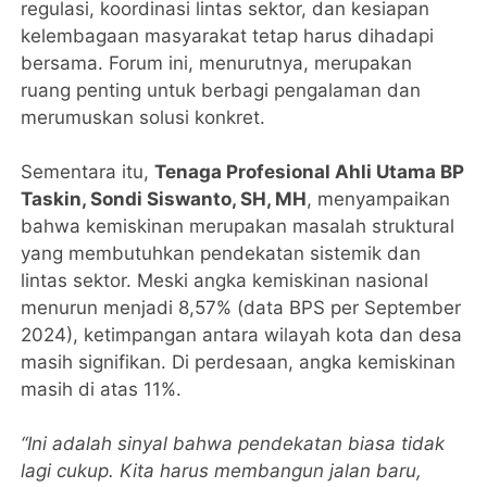
regulasi, koordinasi lintas sektor, dan kesiapan
kelembagaan masyarakat tetap harus dihadapi
bersama. Forum ini, menurutnya, merupakan
ruang penting untuk berbagi pengalaman dan
merumuskan solusi konkret.
Sementara itu,
Tenaga Profesional Ahli Utama BP
Taskin, Sondi Siswanto, SH, MH
, menyampaikan
bahwa kemiskinan merupakan masalah struktural
yang membutuhkan pendekatan sistemik dan
lintas sektor. Meski angka kemiskinan nasional
menurun menjadi 8,57% (data BPS per September
2024), ketimpangan antara wilayah kota dan desa
masih signifikan. Di perdesaan, angka kemiskinan
masih di atas 11%.
“Ini adalah sinyal bahwa pendekatan biasa tidak
lagi cukup. Kita harus membangun jalan baru,