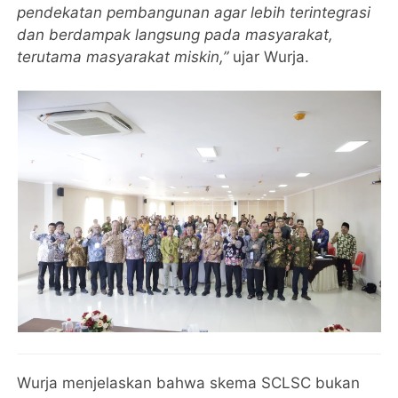
pendekatan pembangunan agar lebih terintegrasi
dan berdampak langsung pada masyarakat,
terutama masyarakat miskin,”
ujar Wurja.
Wurja menjelaskan bahwa skema SCLSC bukan