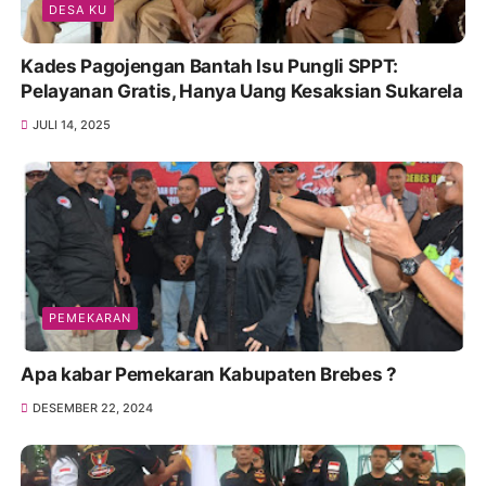
DESA KU
Kades Pagojengan Bantah Isu Pungli SPPT:
Pelayanan Gratis, Hanya Uang Kesaksian Sukarela
JULI 14, 2025
PEMEKARAN
Apa kabar Pemekaran Kabupaten Brebes ?
DESEMBER 22, 2024