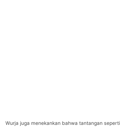
Wurja juga menekankan bahwa tantangan seperti