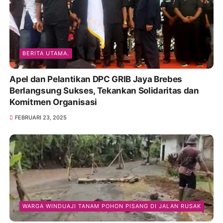
BERITA UTAMA.
Apel dan Pelantikan DPC GRIB Jaya Brebes
Berlangsung Sukses, Tekankan Solidaritas dan
Komitmen Organisasi
FEBRUARI 23, 2025
WARGA WINDUAJI TANAM POHON PISANG DI JALAN RUSAK