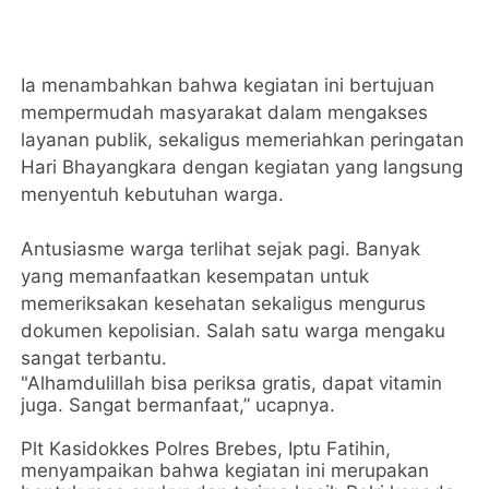
Ia menambahkan bahwa kegiatan ini bertujuan
mempermudah masyarakat dalam mengakses
layanan publik, sekaligus memeriahkan peringatan
Hari Bhayangkara dengan kegiatan yang langsung
menyentuh kebutuhan warga.
Antusiasme warga terlihat sejak pagi. Banyak
yang memanfaatkan kesempatan untuk
memeriksakan kesehatan sekaligus mengurus
dokumen kepolisian. Salah satu warga mengaku
sangat terbantu.
"Alhamdulillah bisa periksa gratis, dapat vitamin
juga. Sangat bermanfaat,” ucapnya.
Plt Kasidokkes Polres Brebes, Iptu Fatihin,
menyampaikan bahwa kegiatan ini merupakan