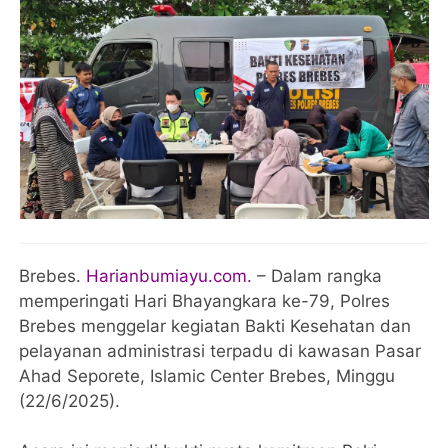
Brebes.
Harianbumiayu.com.
– Dalam rangka
memperingati Hari Bhayangkara ke-79, Polres
Brebes menggelar kegiatan Bakti Kesehatan dan
pelayanan administrasi terpadu di kawasan Pasar
Ahad Seporete, Islamic Center Brebes, Minggu
(22/6/2025).