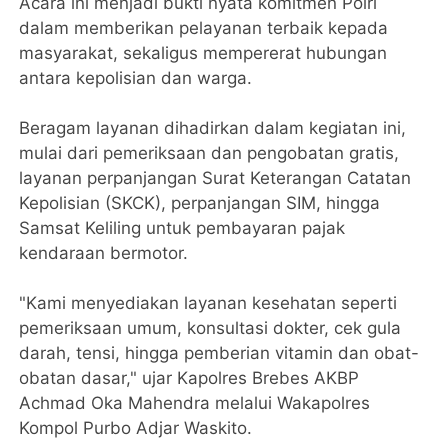
Acara ini menjadi bukti nyata komitmen Polri
dalam memberikan pelayanan terbaik kepada
masyarakat, sekaligus mempererat hubungan
antara kepolisian dan warga.
Beragam layanan dihadirkan dalam kegiatan ini,
mulai dari pemeriksaan dan pengobatan gratis,
layanan perpanjangan Surat Keterangan Catatan
Kepolisian (SKCK), perpanjangan SIM, hingga
Samsat Keliling untuk pembayaran pajak
kendaraan bermotor.
"Kami menyediakan layanan kesehatan seperti
pemeriksaan umum, konsultasi dokter, cek gula
darah, tensi, hingga pemberian vitamin dan obat-
obatan dasar," ujar Kapolres Brebes AKBP
Achmad Oka Mahendra melalui Wakapolres
Kompol Purbo Adjar Waskito.