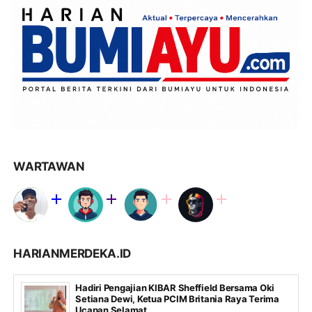
WARTAWAN
HARIANMERDEKA.ID
Hadiri Pengajian KIBAR Sheffield Bersama Oki
Setiana Dewi, Ketua PCIM Britania Raya Terima
Ucapan Selamat