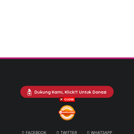
Dukung Kami, Klick!!! Untuk Donasi
FACEBOOK
TWITTER
WHATSAPP