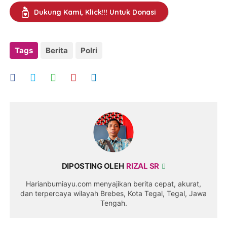
Dukung Kami, Klick!!! Untuk Donasi
Tags
Berita
Polri
DIPOSTING OLEH
RIZAL SR
Harianbumiayu.com menyajikan berita cepat, akurat,
dan terpercaya wilayah Brebes, Kota Tegal, Tegal, Jawa
Tengah.