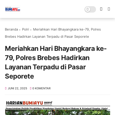
Beranda
Polri
Meriahkan Hari Bhayangkara ke-79, Polres
Brebes Hadirkan Layanan Terpadu di Pasar Seporete
Meriahkan Hari Bhayangkara ke-
79, Polres Brebes Hadirkan
Layanan Terpadu di Pasar
Seporete
JUNI 22, 2025
0 KOMENTAR