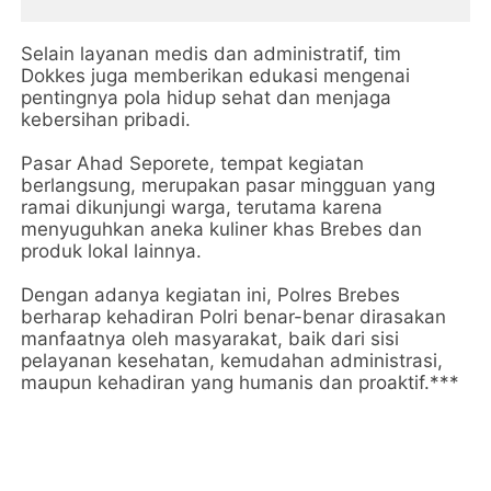
Selain layanan medis dan administratif, tim
Dokkes juga memberikan edukasi mengenai
pentingnya pola hidup sehat dan menjaga
kebersihan pribadi.
Pasar Ahad Seporete, tempat kegiatan
berlangsung, merupakan pasar mingguan yang
ramai dikunjungi warga, terutama karena
menyuguhkan aneka kuliner khas Brebes dan
produk lokal lainnya.
Dengan adanya kegiatan ini, Polres Brebes
berharap kehadiran Polri benar-benar dirasakan
manfaatnya oleh masyarakat, baik dari sisi
pelayanan kesehatan, kemudahan administrasi,
maupun kehadiran yang humanis dan proaktif.***