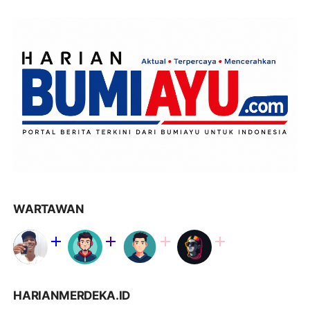
WARTAWAN
HARIANMERDEKA.ID