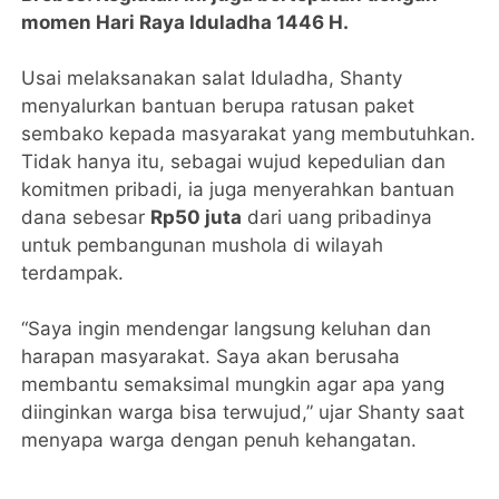
momen Hari Raya Iduladha 1446 H.
Usai melaksanakan salat Iduladha, Shanty
menyalurkan bantuan berupa ratusan paket
sembako kepada masyarakat yang membutuhkan.
Tidak hanya itu, sebagai wujud kepedulian dan
komitmen pribadi, ia juga menyerahkan bantuan
dana sebesar
Rp50 juta
dari uang pribadinya
untuk pembangunan mushola di wilayah
terdampak.
“Saya ingin mendengar langsung keluhan dan
harapan masyarakat. Saya akan berusaha
membantu semaksimal mungkin agar apa yang
diinginkan warga bisa terwujud,” ujar Shanty saat
menyapa warga dengan penuh kehangatan.