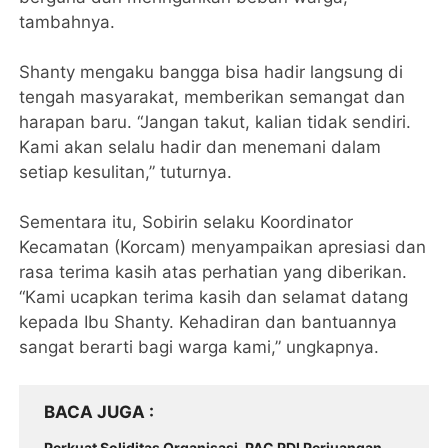
tambahnya.
Shanty mengaku bangga bisa hadir langsung di
tengah masyarakat, memberikan semangat dan
harapan baru. “Jangan takut, kalian tidak sendiri.
Kami akan selalu hadir dan menemani dalam
setiap kesulitan,” tuturnya.
Sementara itu, Sobirin selaku Koordinator
Kecamatan (Korcam) menyampaikan apresiasi dan
rasa terima kasih atas perhatian yang diberikan.
“Kami ucapkan terima kasih dan selamat datang
kepada Ibu Shanty. Kehadiran dan bantuannya
sangat berarti bagi warga kami,” ungkapnya.
BACA JUGA
Perkuat Soliditas Organisasi, PAC PDI Perjuangan