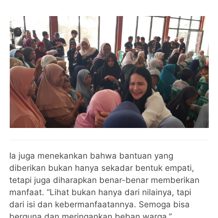
Ia juga menekankan bahwa bantuan yang
diberikan bukan hanya sekadar bentuk empati,
tetapi juga diharapkan benar-benar memberikan
manfaat. “Lihat bukan hanya dari nilainya, tapi
dari isi dan kebermanfaatannya. Semoga bisa
berguna dan meringankan beban warga,”