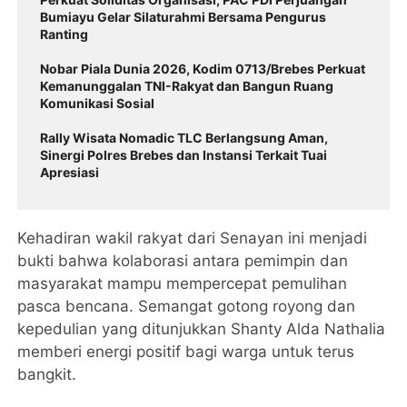
Bumiayu Gelar Silaturahmi Bersama Pengurus
Ranting
Nobar Piala Dunia 2026, Kodim 0713/Brebes Perkuat
Kemanunggalan TNI-Rakyat dan Bangun Ruang
Komunikasi Sosial
Rally Wisata Nomadic TLC Berlangsung Aman,
Sinergi Polres Brebes dan Instansi Terkait Tuai
Apresiasi
Kehadiran wakil rakyat dari Senayan ini menjadi
bukti bahwa kolaborasi antara pemimpin dan
masyarakat mampu mempercepat pemulihan
pasca bencana. Semangat gotong royong dan
kepedulian yang ditunjukkan Shanty Alda Nathalia
memberi energi positif bagi warga untuk terus
bangkit.