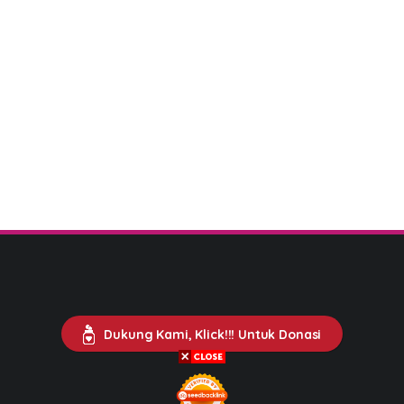
Dukung Kami, Klick!!! Untuk Donasi