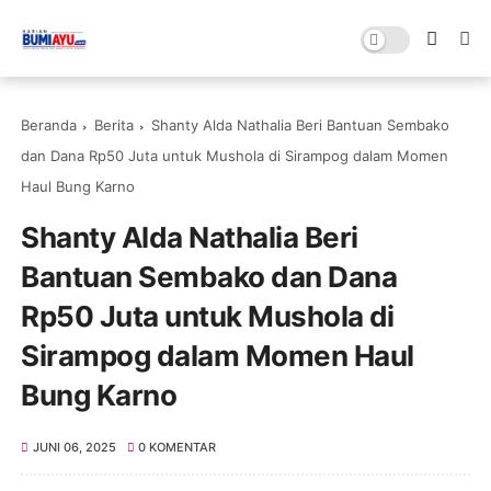
Beranda
Berita
Shanty Alda Nathalia Beri Bantuan Sembako
dan Dana Rp50 Juta untuk Mushola di Sirampog dalam Momen
Haul Bung Karno
Shanty Alda Nathalia Beri
Bantuan Sembako dan Dana
Rp50 Juta untuk Mushola di
Sirampog dalam Momen Haul
Bung Karno
JUNI 06, 2025
0 KOMENTAR