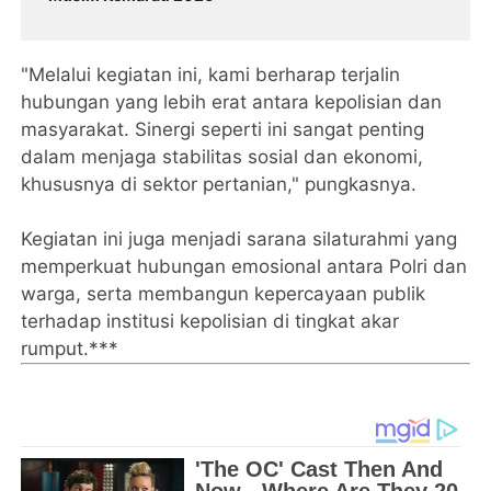
"Melalui kegiatan ini, kami berharap terjalin
hubungan yang lebih erat antara kepolisian dan
masyarakat. Sinergi seperti ini sangat penting
dalam menjaga stabilitas sosial dan ekonomi,
khususnya di sektor pertanian," pungkasnya.
Kegiatan ini juga menjadi sarana silaturahmi yang
memperkuat hubungan emosional antara Polri dan
warga, serta membangun kepercayaan publik
terhadap institusi kepolisian di tingkat akar
rumput.***