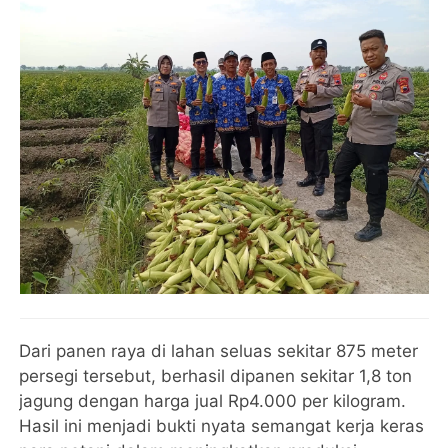
Dari panen raya di lahan seluas sekitar 875 meter
persegi tersebut, berhasil dipanen sekitar 1,8 ton
jagung dengan harga jual Rp4.000 per kilogram.
Hasil ini menjadi bukti nyata semangat kerja keras