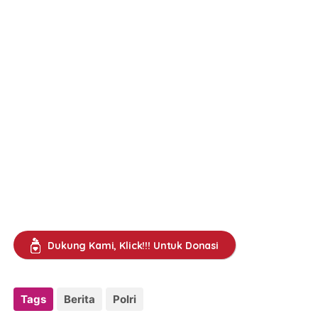
Dukung Kami, Klick!!! Untuk Donasi
Tags
Berita
Polri