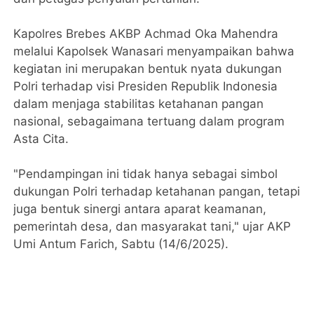
Kapolres Brebes AKBP Achmad Oka Mahendra
melalui Kapolsek Wanasari menyampaikan bahwa
kegiatan ini merupakan bentuk nyata dukungan
Polri terhadap visi Presiden Republik Indonesia
dalam menjaga stabilitas ketahanan pangan
nasional, sebagaimana tertuang dalam program
Asta Cita.
"Pendampingan ini tidak hanya sebagai simbol
dukungan Polri terhadap ketahanan pangan, tetapi
juga bentuk sinergi antara aparat keamanan,
pemerintah desa, dan masyarakat tani," ujar AKP
Umi Antum Farich, Sabtu (14/6/2025).