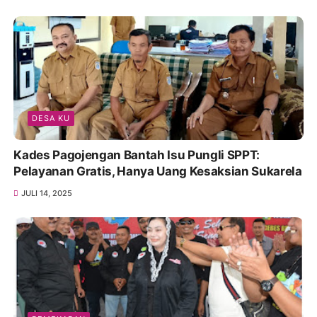
DESA KU
Kades Pagojengan Bantah Isu Pungli SPPT:
Pelayanan Gratis, Hanya Uang Kesaksian Sukarela
JULI 14, 2025