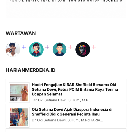
WARTAWAN
HARIANMERDEKA.ID
Hadiri Pengajian KIBAR Sheffield Bersama Oki
Setiana Dewi, Ketua PCIM Britania Raya Terima
Ucapan Selamat
Dr. Oki Setiana Dewi, S.Hum., M.P...
Oki Setiana Dewi Ajak Diaspora Indonesia di
Sheffield Didik Generasi Pecinta Ilmu
Dr. Oki Setiana Dewi, S.Hum., M.PdHARIA...