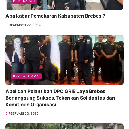
PEMEKARAN
Apa kabar Pemekaran Kabupaten Brebes ?
DESEMBER 22, 2024
BERITA UTAMA.
Apel dan Pelantikan DPC GRIB Jaya Brebes
Berlangsung Sukses, Tekankan Solidaritas dan
Komitmen Organisasi
FEBRUARI 23, 2025