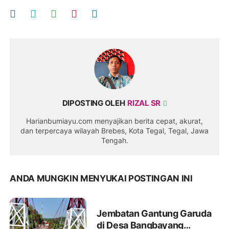
DIPOSTING OLEH
RIZAL SR
Harianbumiayu.com menyajikan berita cepat, akurat,
dan terpercaya wilayah Brebes, Kota Tegal, Tegal, Jawa
Tengah.
ANDA MUNGKIN MENYUKAI POSTINGAN INI
Jembatan Gantung Garuda
di Desa Bangbayang