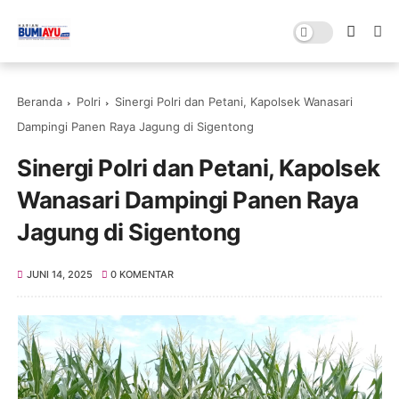
Beranda
Polri
Sinergi Polri dan Petani, Kapolsek Wanasari
Dampingi Panen Raya Jagung di Sigentong
Sinergi Polri dan Petani, Kapolsek
Wanasari Dampingi Panen Raya
Jagung di Sigentong
JUNI 14, 2025
0 KOMENTAR