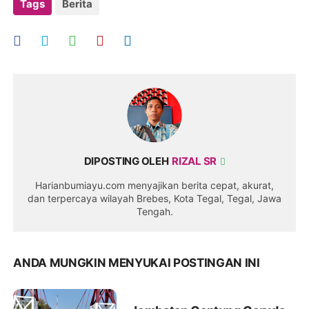
Tags
Berita
DIPOSTING OLEH
RIZAL SR
Harianbumiayu.com menyajikan berita cepat, akurat,
dan terpercaya wilayah Brebes, Kota Tegal, Tegal, Jawa
Tengah.
ANDA MUNGKIN MENYUKAI POSTINGAN INI