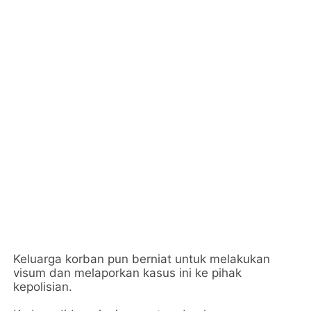
Keluarga korban pun berniat untuk melakukan
visum dan melaporkan kasus ini ke pihak
kepolisian.