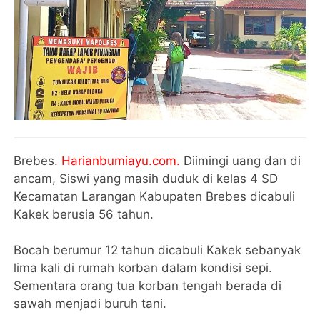
Brebes.
Harianbumiayu.com.
Diimingi uang dan di
ancam, Siswi yang masih duduk di kelas 4 SD
Kecamatan Larangan Kabupaten Brebes dicabuli
Kakek berusia 56 tahun.
Bocah berumur 12 tahun dicabuli Kakek sebanyak
lima kali di rumah korban dalam kondisi sepi.
Sementara orang tua korban tengah berada di
sawah menjadi buruh tani.