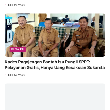
JULI 13, 2025
DESA KU
Kades Pagojengan Bantah Isu Pungli SPPT:
Pelayanan Gratis, Hanya Uang Kesaksian Sukarela
JULI 14, 2025