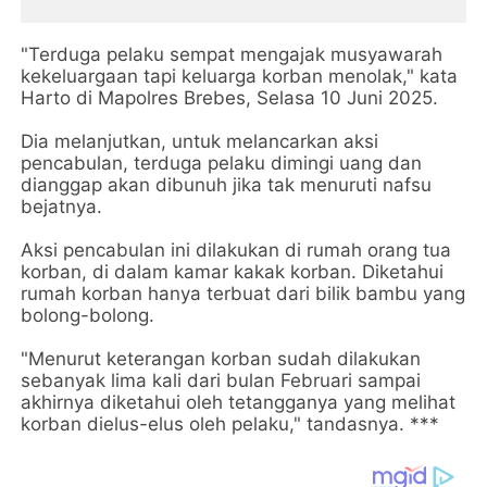
"Terduga pelaku sempat mengajak musyawarah
kekeluargaan tapi keluarga korban menolak," kata
Harto di Mapolres Brebes, Selasa 10 Juni 2025.
Dia melanjutkan, untuk melancarkan aksi
pencabulan, terduga pelaku dimingi uang dan
dianggap akan dibunuh jika tak menuruti nafsu
bejatnya.
Aksi pencabulan ini dilakukan di rumah orang tua
korban, di dalam kamar kakak korban. Diketahui
rumah korban hanya terbuat dari bilik bambu yang
bolong-bolong.
"Menurut keterangan korban sudah dilakukan
sebanyak lima kali dari bulan Februari sampai
akhirnya diketahui oleh tetangganya yang melihat
korban dielus-elus oleh pelaku," tandasnya. ***