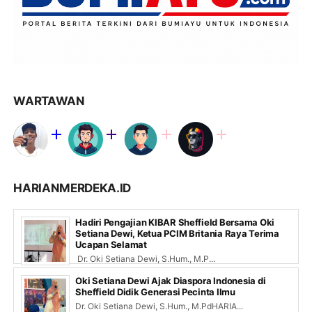
WARTAWAN
HARIANMERDEKA.ID
Hadiri Pengajian KIBAR Sheffield Bersama Oki
Setiana Dewi, Ketua PCIM Britania Raya Terima
Ucapan Selamat
Dr. Oki Setiana Dewi, S.Hum., M.P...
Oki Setiana Dewi Ajak Diaspora Indonesia di
Sheffield Didik Generasi Pecinta Ilmu
Dr. Oki Setiana Dewi, S.Hum., M.PdHARIA...