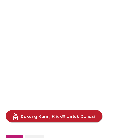
Dukung Kami, Klick!!! Untuk Donasi