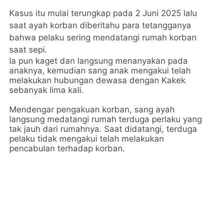
Kasus itu mulai terungkap pada 2 Juni 2025 lalu
saat ayah korban diberitahu para tetangganya
bahwa pelaku sering mendatangi rumah korban
saat sepi.
Ia pun kaget dan langsung menanyakan pada
anaknya, kemudian sang anak mengakui telah
melakukan hubungan dewasa dengan Kakek
sebanyak lima kali.
Mendengar pengakuan korban, sang ayah
langsung medatangi rumah terduga perlaku yang
tak jauh dari rumahnya. Saat didatangi, terduga
pelaku tidak mengakui telah melakukan
pencabulan terhadap korban.