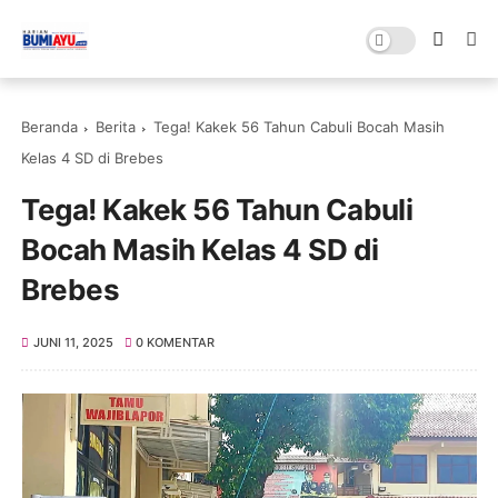
Beranda
Berita
Tega! Kakek 56 Tahun Cabuli Bocah Masih
Kelas 4 SD di Brebes
Tega! Kakek 56 Tahun Cabuli
Bocah Masih Kelas 4 SD di
Brebes
JUNI 11, 2025
0 KOMENTAR