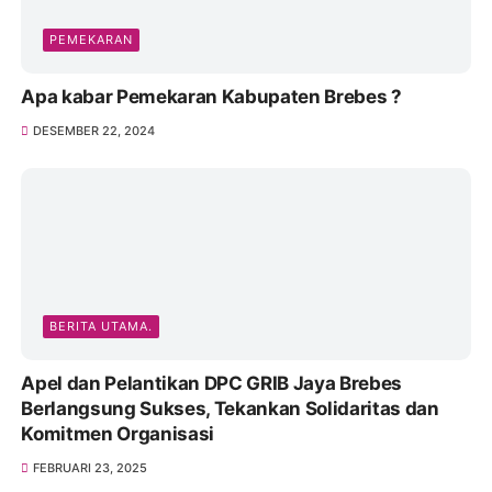
PEMEKARAN
Apa kabar Pemekaran Kabupaten Brebes ?
DESEMBER 22, 2024
BERITA UTAMA.
Apel dan Pelantikan DPC GRIB Jaya Brebes
Berlangsung Sukses, Tekankan Solidaritas dan
Komitmen Organisasi
FEBRUARI 23, 2025