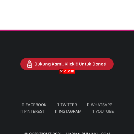
Dukung Kami, Klick!!! Untuk Donasi
FACEBOOK
TWITTER
WHATSAPP
PINTEREST
INSTAGRAM
YOUTUBE