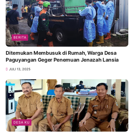
BERITA
Ditemukan Membusuk di Rumah, Warga Desa
Paguyangan Geger Penemuan Jenazah Lansia
JULI 13, 2025
DESA KU