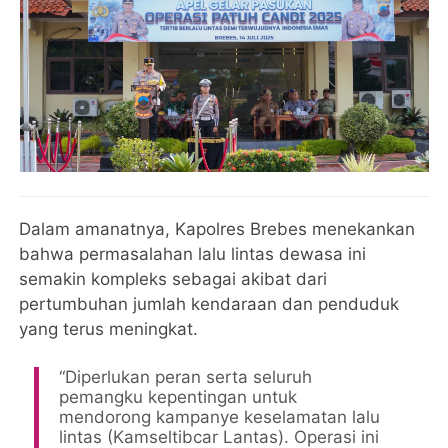
Dalam amanatnya, Kapolres Brebes menekankan
bahwa permasalahan lalu lintas dewasa ini
semakin kompleks sebagai akibat dari
pertumbuhan jumlah kendaraan dan penduduk
yang terus meningkat.
“Diperlukan peran serta seluruh
pemangku kepentingan untuk
mendorong kampanye keselamatan lalu
lintas (Kamseltibcar Lantas). Operasi ini