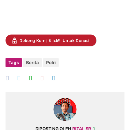
Dukung Kami, Klick!!! Untuk Donasi
Tags
Berita
Polri
DIPOSTING OLEH
RIZAL SR