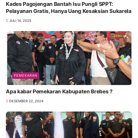
Kades Pagojengan Bantah Isu Pungli SPPT:
Pelayanan Gratis, Hanya Uang Kesaksian Sukarela
JULI 14, 2025
PEMEKARAN
Apa kabar Pemekaran Kabupaten Brebes ?
DESEMBER 22, 2024