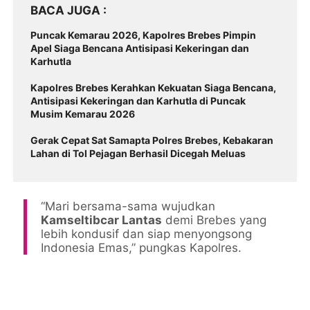
BACA JUGA
Puncak Kemarau 2026, Kapolres Brebes Pimpin
Apel Siaga Bencana Antisipasi Kekeringan dan
Karhutla
Kapolres Brebes Kerahkan Kekuatan Siaga Bencana,
Antisipasi Kekeringan dan Karhutla di Puncak
Musim Kemarau 2026
Gerak Cepat Sat Samapta Polres Brebes, Kebakaran
Lahan di Tol Pejagan Berhasil Dicegah Meluas
“Mari bersama-sama wujudkan
Kamseltibcar Lantas
demi Brebes yang
lebih kondusif dan siap menyongsong
Indonesia Emas,” pungkas Kapolres.