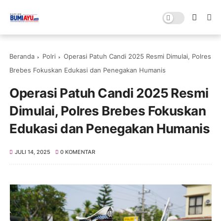
Beranda
Polri
Operasi Patuh Candi 2025 Resmi Dimulai, Polres
Brebes Fokuskan Edukasi dan Penegakan Humanis
Operasi Patuh Candi 2025 Resmi
Dimulai, Polres Brebes Fokuskan
Edukasi dan Penegakan Humanis
JULI 14, 2025
0 KOMENTAR