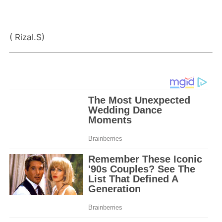
( Rizal.S)