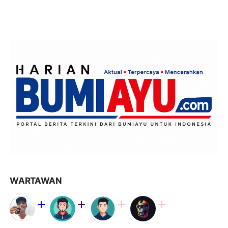
WARTAWAN