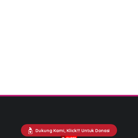
Dukung Kami, Klick!!! Untuk Donasi