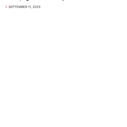
SEPTEMBER 11, 2025