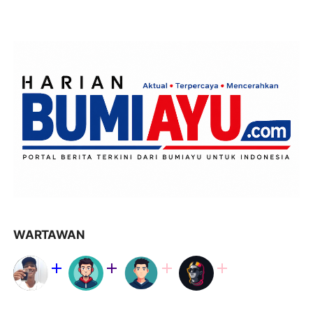
WARTAWAN