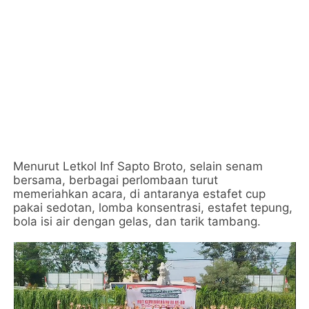
Menurut Letkol Inf Sapto Broto, selain senam
bersama, berbagai perlombaan turut
memeriahkan acara, di antaranya estafet cup
pakai sedotan, lomba konsentrasi, estafet tepung,
bola isi air dengan gelas, dan tarik tambang.