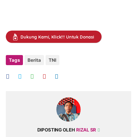
Dukung Kami, Klick!!! Untuk Donasi
Tags
Berita
TNI
DIPOSTING OLEH
RIZAL SR