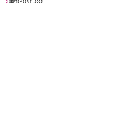
SEPTEMBER 11, 2025