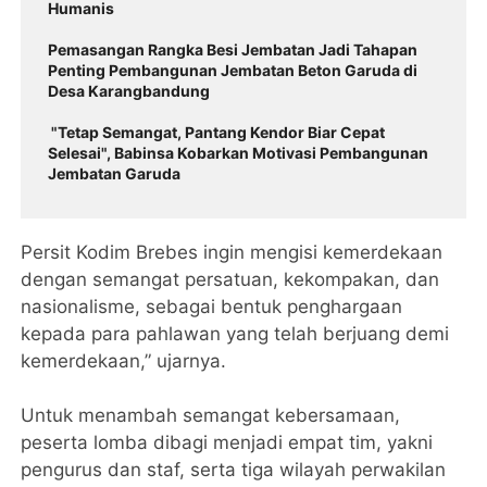
Humanis
Pemasangan Rangka Besi Jembatan Jadi Tahapan
Penting Pembangunan Jembatan Beton Garuda di
Desa Karangbandung
"Tetap Semangat, Pantang Kendor Biar Cepat
Selesai", Babinsa Kobarkan Motivasi Pembangunan
Jembatan Garuda
Persit Kodim Brebes ingin mengisi kemerdekaan
dengan semangat persatuan, kekompakan, dan
nasionalisme, sebagai bentuk penghargaan
kepada para pahlawan yang telah berjuang demi
kemerdekaan,” ujarnya.
Untuk menambah semangat kebersamaan,
peserta lomba dibagi menjadi empat tim, yakni
pengurus dan staf, serta tiga wilayah perwakilan