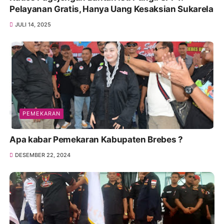
Pelayanan Gratis, Hanya Uang Kesaksian Sukarela
JULI 14, 2025
PEMEKARAN
Apa kabar Pemekaran Kabupaten Brebes ?
DESEMBER 22, 2024