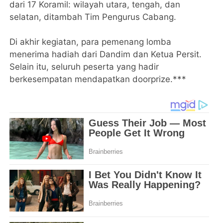
dari 17 Koramil: wilayah utara, tengah, dan
selatan, ditambah Tim Pengurus Cabang.
Di akhir kegiatan, para pemenang lomba
menerima hadiah dari Dandim dan Ketua Persit.
Selain itu, seluruh peserta yang hadir
berkesempatan mendapatkan doorprize.***