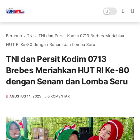
Beranda
TNI
TNI dan Persit Kodim 0713 Brebes Meriahkan
HUT RI Ke-80 dengan Senam dan Lomba Seru
TNI dan Persit Kodim 0713
Brebes Meriahkan HUT RI Ke-80
dengan Senam dan Lomba Seru
AGUSTUS 14, 2025
0 KOMENTAR