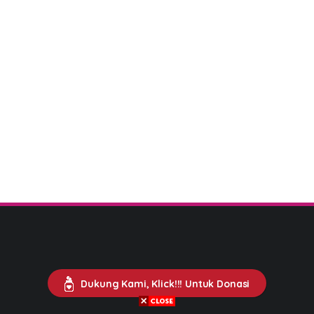
Dukung Kami, Klick!!! Untuk Donasi