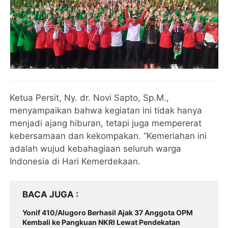
Ketua Persit, Ny. dr. Novi Sapto, Sp.M.,
menyampaikan bahwa kegiatan ini tidak hanya
menjadi ajang hiburan, tetapi juga mempererat
kebersamaan dan kekompakan. “Kemeriahan ini
adalah wujud kebahagiaan seluruh warga
Indonesia di Hari Kemerdekaan.
BACA JUGA
Yonif 410/Alugoro Berhasil Ajak 37 Anggota OPM
Kembali ke Pangkuan NKRI Lewat Pendekatan