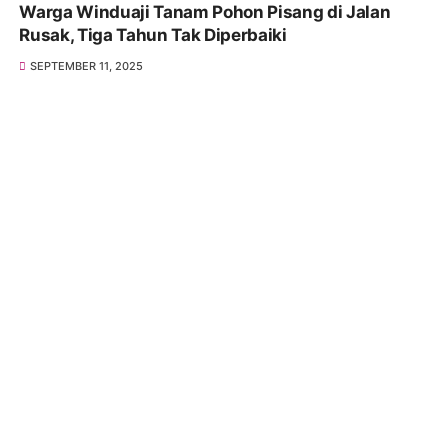
Warga Winduaji Tanam Pohon Pisang di Jalan
Rusak, Tiga Tahun Tak Diperbaiki
SEPTEMBER 11, 2025