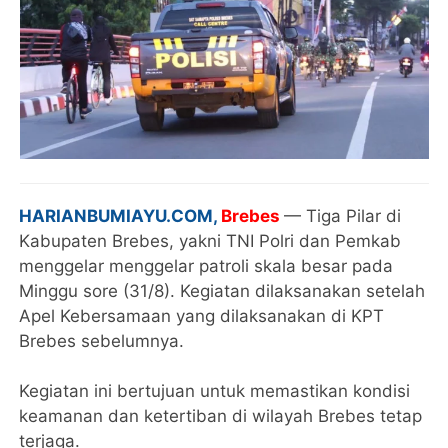
HARIANBUMIAYU.COM,
Brebes
— Tiga Pilar di
Kabupaten Brebes, yakni TNI Polri dan Pemkab
menggelar menggelar patroli skala besar pada
Minggu sore (31/8). Kegiatan dilaksanakan setelah
Apel Kebersamaan yang dilaksanakan di KPT
Brebes sebelumnya.
Kegiatan ini bertujuan untuk memastikan kondisi
keamanan dan ketertiban di wilayah Brebes tetap
terjaga.