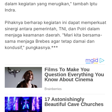
dalam kegiatan yang merugikan," tambah Iptu
Indra.
Pihaknya berharap kegiatan ini dapat memperkuat
sinergi antara pemerintah, TNI, dan Polri dalam
menjaga keamanan daerah. "Mari kita bersama-
sama menjaga Brebes agar tetap damai dan
kondusif," pungkasnya.***