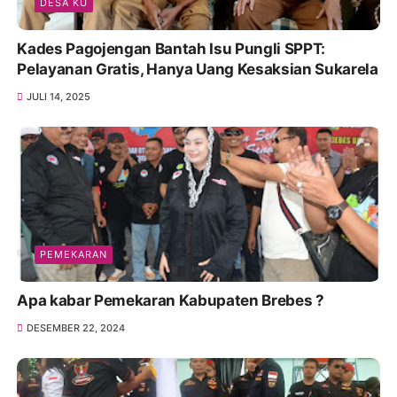
DESA KU
Kades Pagojengan Bantah Isu Pungli SPPT:
Pelayanan Gratis, Hanya Uang Kesaksian Sukarela
JULI 14, 2025
PEMEKARAN
Apa kabar Pemekaran Kabupaten Brebes ?
DESEMBER 22, 2024