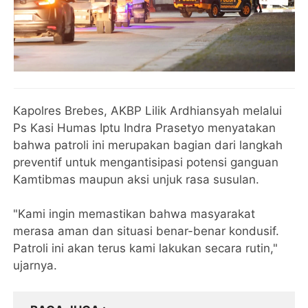
Kapolres Brebes, AKBP Lilik Ardhiansyah melalui
Ps Kasi Humas Iptu Indra Prasetyo menyatakan
bahwa patroli ini merupakan bagian dari langkah
preventif untuk mengantisipasi potensi ganguan
Kamtibmas maupun aksi unjuk rasa susulan.
"Kami ingin memastikan bahwa masyarakat
merasa aman dan situasi benar-benar kondusif.
Patroli ini akan terus kami lakukan secara rutin,"
ujarnya.