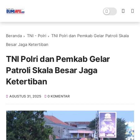
Beranda
TNI - Polri
TNI Polri dan Pemkab Gelar Patroli Skala
Besar Jaga Ketertiban
TNI Polri dan Pemkab Gelar
Patroli Skala Besar Jaga
Ketertiban
AGUSTUS 31, 2025
0 KOMENTAR