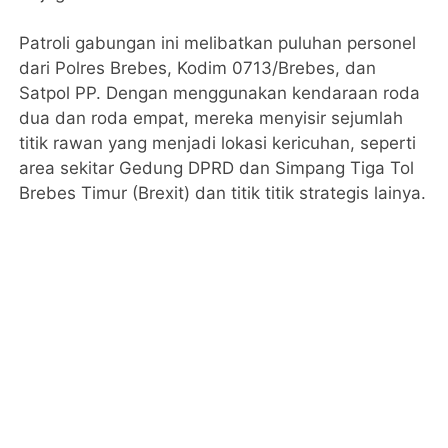
Patroli gabungan ini melibatkan puluhan personel
dari Polres Brebes, Kodim 0713/Brebes, dan
Satpol PP. Dengan menggunakan kendaraan roda
dua dan roda empat, mereka menyisir sejumlah
titik rawan yang menjadi lokasi kericuhan, seperti
area sekitar Gedung DPRD dan Simpang Tiga Tol
Brebes Timur (Brexit) dan titik titik strategis lainya.