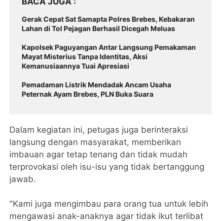
BACA JUGA
Gerak Cepat Sat Samapta Polres Brebes, Kebakaran
Lahan di Tol Pejagan Berhasil Dicegah Meluas
Kapolsek Paguyangan Antar Langsung Pemakaman
Mayat Misterius Tanpa Identitas, Aksi
Kemanusiaannya Tuai Apresiasi
Pemadaman Listrik Mendadak Ancam Usaha
Peternak Ayam Brebes, PLN Buka Suara
Dalam kegiatan ini, petugas juga berinteraksi
langsung dengan masyarakat, memberikan
imbauan agar tetap tenang dan tidak mudah
terprovokasi oleh isu-isu yang tidak bertanggung
jawab.
"Kami juga mengimbau para orang tua untuk lebih
mengawasi anak-anaknya agar tidak ikut terlibat