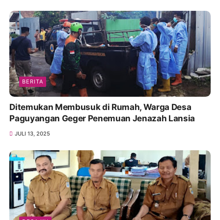
BERITA
Ditemukan Membusuk di Rumah, Warga Desa
Paguyangan Geger Penemuan Jenazah Lansia
JULI 13, 2025