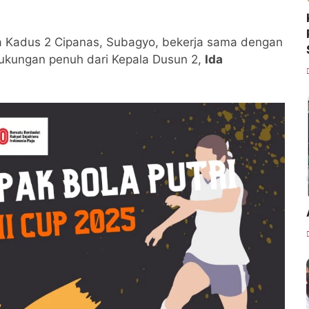
da Kadus 2 Cipanas, Subagyo, bekerja sama dengan
ukungan penuh dari Kepala Dusun 2,
Ida