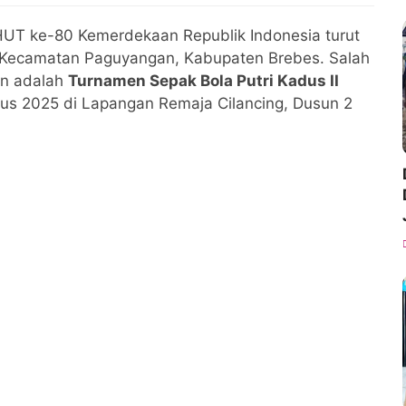
UT ke-80 Kemerdekaan Republik Indonesia turut
 Kecamatan Paguyangan, Kabupaten Brebes. Salah
an adalah
Turnamen Sepak Bola Putri Kadus II
tus 2025 di Lapangan Remaja Cilancing, Dusun 2