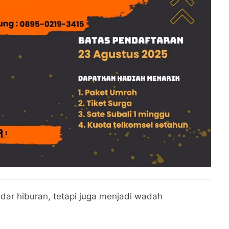
dar hiburan, tetapi juga menjadi wadah