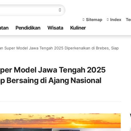
Sitemap
Index
Te
atan
Pendidikan
Wisata
Kuliner
ian Super Model Jawa Tengah 2025 Diperkenalkan di Brebes, Siap
Super Model Jawa Tengah 2025
ap Bersaing di Ajang Nasional