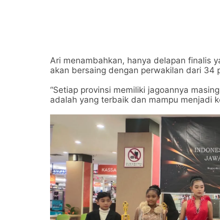
Ari menambahkan, hanya delapan finalis y
akan bersaing dengan perwakilan dari 34 pr
“Setiap provinsi memiliki jagoannya masi
adalah yang terbaik dan mampu menjadi 