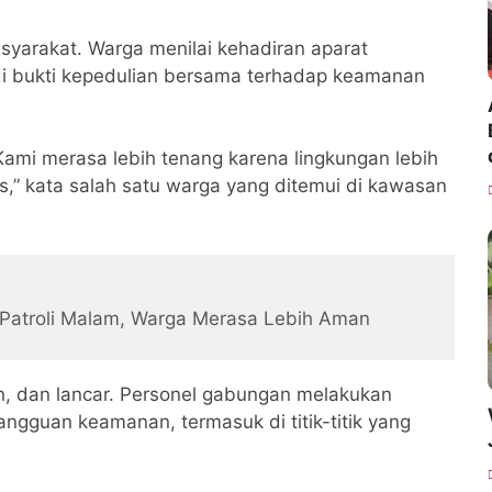
asyarakat. Warga menilai kehadiran aparat
 bukti kepedulian bersama terhadap keamanan
n. Kami merasa lebih tenang karena lingkungan lebih
s,” kata salah satu warga yang ditemui di kawasan
 Patroli Malam, Warga Merasa Lebih Aman
man, dan lancar. Personel gabungan melakukan
ngguan keamanan, termasuk di titik-titik yang