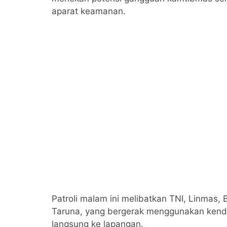
aparat keamanan.
Patroli malam ini melibatkan TNI, Linmas,
Taruna, yang bergerak menggunakan kend
langsung ke lapangan.