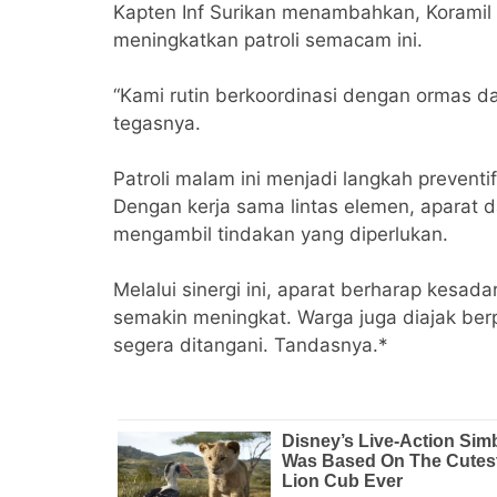
Kapten Inf Surikan menambahkan, Koramil 
meningkatkan patroli semacam ini.
“Kami rutin berkoordinasi dengan ormas da
tegasnya.
Patroli malam ini menjadi langkah preven
Dengan kerja sama lintas elemen, aparat d
mengambil tindakan yang diperlukan.
Melalui sinergi ini, aparat berharap kes
semakin meningkat. Warga juga diajak ber
segera ditangani. Tandasnya.*