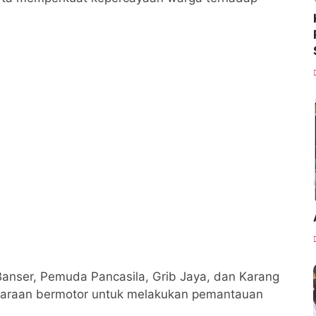
 Banser, Pemuda Pancasila, Grib Jaya, dan Karang
araan bermotor untuk melakukan pemantauan