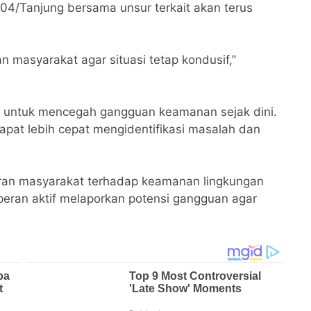
04/Tanjung bersama unsur terkait akan terus
n masyarakat agar situasi tetap kondusif,”
tif untuk mencegah gangguan keamanan sejak dini.
apat lebih cepat mengidentifikasi masalah dan
adaran masyarakat terhadap keamanan lingkungan
peran aktif melaporkan potensi gangguan agar