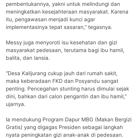
pembentukannya, yakni untuk melindungi dan
meningkatkan kesejahteraan masyarakat. Karena
itu, pengawasan menjadi kunci agar
implementasinya tepat sasaran,” tegasnya.
Messy juga menyoroti isu kesehatan dan gizi
masyarakat pedesaan, terutama bagi ibu hamil,
balita, dan lansia.
“Desa Kalijurang cukup jauh dari rumah sakit,
maka keberadaan FKD dan Posyandu sangat
penting. Pencegahan stunting harus dimulai sejak
dini, bahkan dari calon pengantin dan ibu hamil,”
ujarnya.
Ia mendukung Program Dapur MBG (Makan Bergizi
Gratis) yang digagas Presiden sebagai langkah
nyata peningkatan gizi anak-anak di pedesaan.