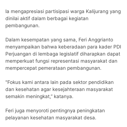
Ia mengapresiasi partisipasi warga Kalijurang yang
dinilai aktif dalam berbagai kegiatan
pembangunan.
Dalam kesempatan yang sama, Feri Anggrianto
menyampaikan bahwa keberadaan para kader PDI
Perjuangan di lembaga legislatif diharapkan dapat
memperkuat fungsi representasi masyarakat dan
mempercepat pemerataan pembangunan.
"Fokus kami antara lain pada sektor pendidikan
dan kesehatan agar kesejahteraan masyarakat
semakin meningkat,” katanya.
Feri juga menyoroti pentingnya peningkatan
pelayanan kesehatan masyarakat desa.