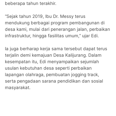
beberapa tahun terakhir.
“Sejak tahun 2019, Ibu Dr. Messy terus
mendukung berbagai program pembangunan di
desa kami, mulai dari penerangan jalan, perbaikan
infrastruktur, hingga fasilitas umum,” ujar Edi.
Ia juga berharap kerja sama tersebut dapat terus
terjalin demi kemajuan Desa Kalijurang. Dalam
kesempatan itu, Edi menyampaikan sejumlah
usulan kebutuhan desa seperti perbaikan
lapangan olahraga, pembuatan jogging track,
serta pengadaan sarana pendidikan dan sosial
masyarakat.