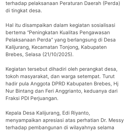
terhadap pelaksanaan Peraturan Daerah (Perda)
di tingkat desa.
Hal itu disampaikan dalam kegiatan sosialisasi
bertema “Peningkatan Kualitas Pengawasan
Pelaksanaan Perda” yang berlangsung di Desa
Kalijurang, Kecamatan Tonjong, Kabupaten
Brebes, Selasa (21/10/2025).
Kegiatan tersebut dihadiri oleh perangkat desa,
tokoh masyarakat, dan warga setempat. Turut
hadir pula Anggota DPRD Kabupaten Brebes, Hj
Nur Bintang dan Feri Anggrianto, keduanya dari
Fraksi PDI Perjuangan.
Kepala Desa Kalijurang, Edi Riyanto,
menyampaikan apresiasi atas perhatian Dr. Messy
terhadap pembangunan di wilayahnya selama