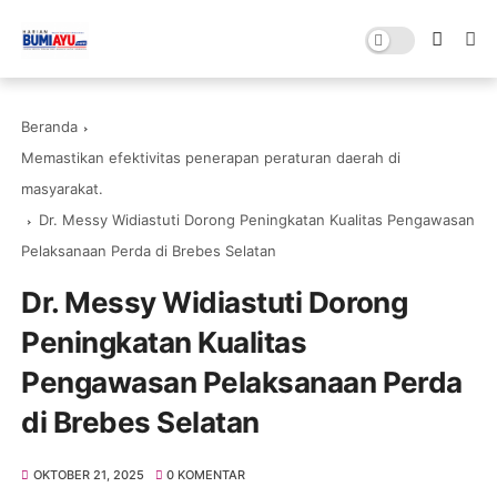
Beranda
Memastikan efektivitas penerapan peraturan daerah di
masyarakat.
Dr. Messy Widiastuti Dorong Peningkatan Kualitas Pengawasan
Pelaksanaan Perda di Brebes Selatan
Dr. Messy Widiastuti Dorong
Peningkatan Kualitas
Pengawasan Pelaksanaan Perda
di Brebes Selatan
OKTOBER 21, 2025
0 KOMENTAR