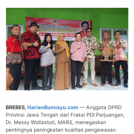
BREBES,
HarianBumiayu.com
— Anggota DPRD
Provinsi Jawa Tengah dari Fraksi PDI Perjuangan,
Dr. Messy Widiastuti, MARS, menegaskan
pentingnya peningkatan kualitas pengawasan