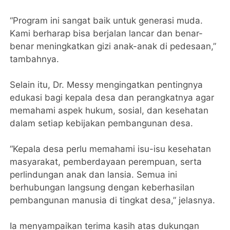
“Program ini sangat baik untuk generasi muda.
Kami berharap bisa berjalan lancar dan benar-
benar meningkatkan gizi anak-anak di pedesaan,”
tambahnya.
Selain itu, Dr. Messy mengingatkan pentingnya
edukasi bagi kepala desa dan perangkatnya agar
memahami aspek hukum, sosial, dan kesehatan
dalam setiap kebijakan pembangunan desa.
“Kepala desa perlu memahami isu-isu kesehatan
masyarakat, pemberdayaan perempuan, serta
perlindungan anak dan lansia. Semua ini
berhubungan langsung dengan keberhasilan
pembangunan manusia di tingkat desa,” jelasnya.
Ia menyampaikan terima kasih atas dukungan