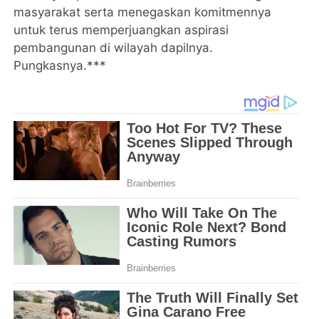
masyarakat serta menegaskan komitmennya
untuk terus memperjuangkan aspirasi
pembangunan di wilayah dapilnya.
Pungkasnya.***