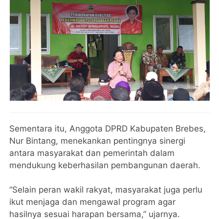
Sementara itu, Anggota DPRD Kabupaten Brebes,
Nur Bintang, menekankan pentingnya sinergi
antara masyarakat dan pemerintah dalam
mendukung keberhasilan pembangunan daerah.
“Selain peran wakil rakyat, masyarakat juga perlu
ikut menjaga dan mengawal program agar
hasilnya sesuai harapan bersama,” ujarnya.