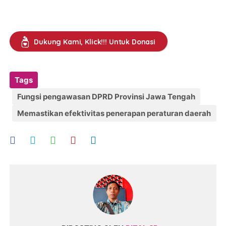
Dukung Kami, Klick!!! Untuk Donasi
Tags
Fungsi pengawasan DPRD Provinsi Jawa Tengah
Memastikan efektivitas penerapan peraturan daerah
di masyarakat.