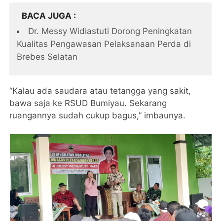
BACA JUGA
Dr. Messy Widiastuti Dorong Peningkatan
Kualitas Pengawasan Pelaksanaan Perda di
Brebes Selatan
“Kalau ada saudara atau tetangga yang sakit,
bawa saja ke RSUD Bumiyau. Sekarang
ruangannya sudah cukup bagus,” imbaunya.