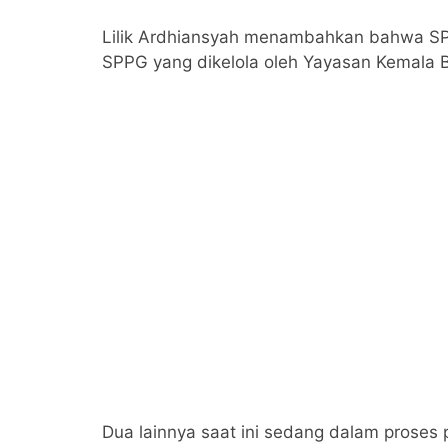
Lilik Ardhiansyah menambahkan bahwa SPPG
SPPG yang dikelola oleh Yayasan Kemala 
Dua lainnya saat ini sedang dalam prose