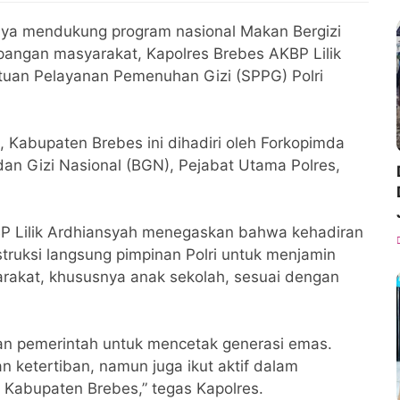
ya mendukung program nasional Makan Bergizi
angan masyarakat, Kapolres Brebes AKBP Lilik
tuan Pelayanan Pemenuhan Gizi (SPPG) Polri
 Kabupaten Brebes ini dihadiri oleh Forkopimda
dan Gizi Nasional (BGN), Pejabat Utama Polres,
P Lilik Ardhiansyah menegaskan bahwa kehadiran
struksi langsung pimpinan Polri untuk menjamin
rakat, khususnya anak sekolah, sesuai dengan
ngan pemerintah untuk mencetak generasi emas.
 ketertiban, namun juga ikut aktif dalam
 Kabupaten Brebes,” tegas Kapolres.