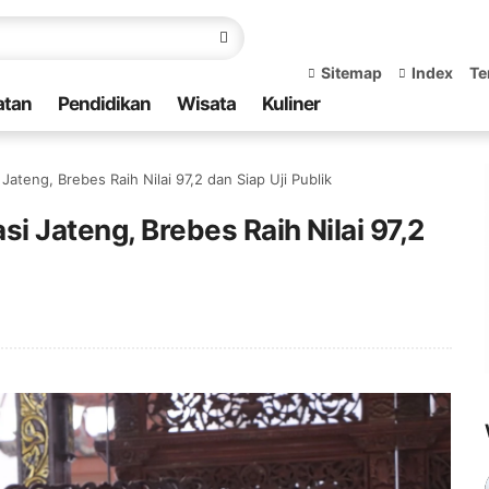
Sitemap
Index
Te
atan
Pendidikan
Wisata
Kuliner
 Jateng, Brebes Raih Nilai 97,2 dan Siap Uji Publik
si Jateng, Brebes Raih Nilai 97,2