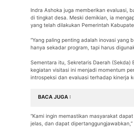
Indra Ashoka juga memberikan evaluasi, 
di tingkat desa. Meski demikian, ia mengap
yang telah dilakukan Pemerintah Kabupate
“Yang paling penting adalah inovasi yang
hanya sekadar program, tapi harus diguna
Sementara itu, Sekretaris Daerah (Sekda)
kegiatan visitasi ini menjadi momentum p
introspeksi dan evaluasi terhadap kinerja 
BACA JUGA
“Kami ingin memastikan masyarakat dapat
jelas, dan dapat dipertanggungjawabkan,” 