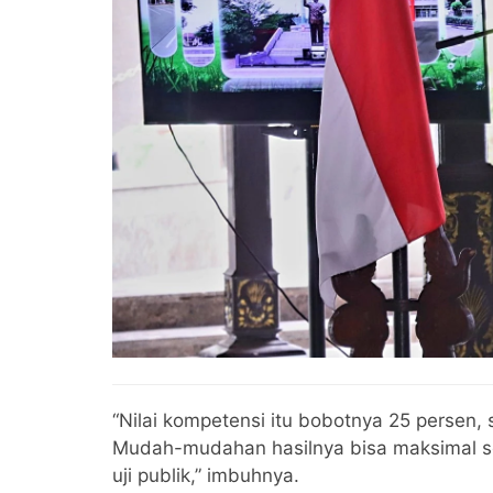
“Nilai kompetensi itu bobotnya 25 persen,
Mudah-mudahan hasilnya bisa maksimal seh
uji publik,” imbuhnya.