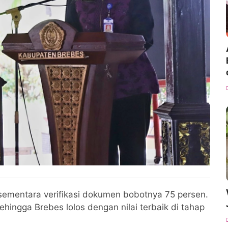
 sementara verifikasi dokumen bobotnya 75 persen.
ingga Brebes lolos dengan nilai terbaik di tahap