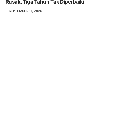
Rusak, Tiga Tahun Tak Diperbaiki
SEPTEMBER 11, 2025