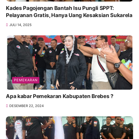
Kades Pagojengan Bantah Isu Pungli SPPT:
Pelayanan Gratis, Hanya Uang Kesaksian Sukarela
JULI 14, 2025
PEMEKARAN
Apa kabar Pemekaran Kabupaten Brebes ?
DESEMBER 22, 2024