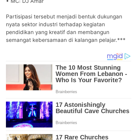
• MC: DJ Amar
Partisipasi tersebut menjadi bentuk dukungan
nyata sektor industri terhadap kegiatan
pendidikan yang kreatif dan membangun
semangat kebersamaan di kalangan pelajar.***