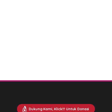
Dukung Kami, Klick!!! Untuk Donasi