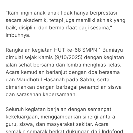
"Kami ingin anak-anak tidak hanya berprestasi
secara akademik, tetapi juga memiliki akhlak yang
baik, disiplin, dan bermanfaat bagi sesama,”
imbuhnya.
Rangkaian kegiatan HUT ke-68 SMPN 1 Bumiayu
dimulai sejak Kamis (9/10/2025) dengan kegiatan
jalan sehat bersama dan lomba menghias kelas.
Acara kemudian berlanjut dengan doa bersama
dan Maudhotul Hasanah pada Sabtu, serta
dimeriahkan dengan berbagai penampilan siswa
dan sarasehan kebersamaan.
Seluruh kegiatan berjalan dengan semangat
kekeluargaan, menggambarkan sinergi antara
guru, siswa, dan masyarakat sekitar. Acara
semakin semarak berkat dukungan dari Indofood,