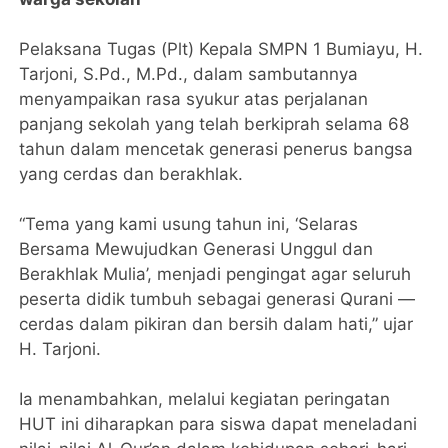
Pelaksana Tugas (Plt) Kepala SMPN 1 Bumiayu, H.
Tarjoni, S.Pd., M.Pd., dalam sambutannya
menyampaikan rasa syukur atas perjalanan
panjang sekolah yang telah berkiprah selama 68
tahun dalam mencetak generasi penerus bangsa
yang cerdas dan berakhlak.
“Tema yang kami usung tahun ini, ‘Selaras
Bersama Mewujudkan Generasi Unggul dan
Berakhlak Mulia’, menjadi pengingat agar seluruh
peserta didik tumbuh sebagai generasi Qurani —
cerdas dalam pikiran dan bersih dalam hati,” ujar
H. Tarjoni.
Ia menambahkan, melalui kegiatan peringatan
HUT ini diharapkan para siswa dapat meneladani