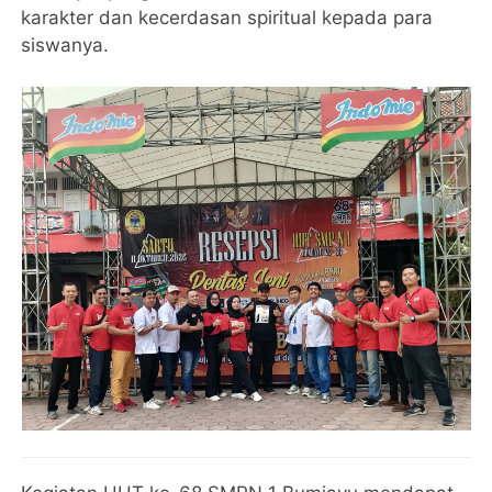
karakter dan kecerdasan spiritual kepada para
siswanya.