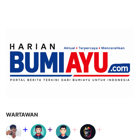
WARTAWAN