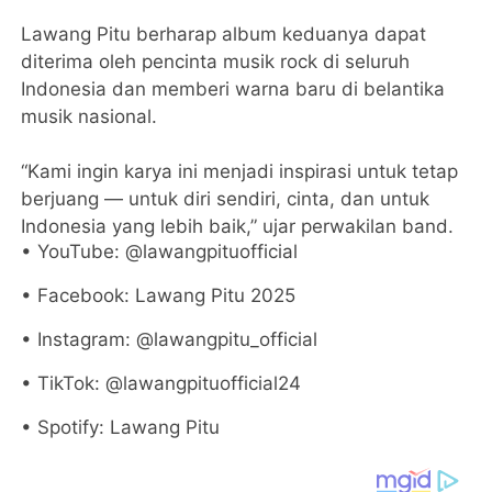
Lawang Pitu berharap album keduanya dapat
diterima oleh pencinta musik rock di seluruh
Indonesia dan memberi warna baru di belantika
musik nasional.
“Kami ingin karya ini menjadi inspirasi untuk tetap
berjuang — untuk diri sendiri, cinta, dan untuk
Indonesia yang lebih baik,” ujar perwakilan band.
• YouTube: @lawangpituofficial
• Facebook: Lawang Pitu 2025
• Instagram: @lawangpitu_official
• TikTok: @lawangpituofficial24
• Spotify: Lawang Pitu