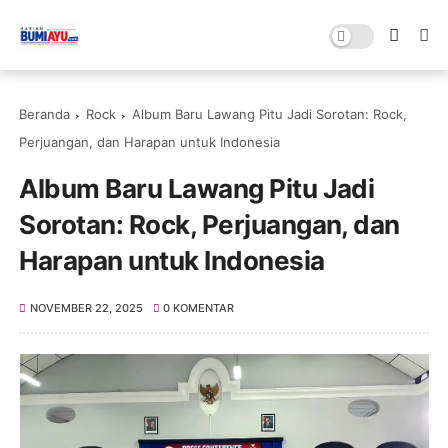
Beranda
Rock
Album Baru Lawang Pitu Jadi Sorotan: Rock,
Perjuangan, dan Harapan untuk Indonesia
Album Baru Lawang Pitu Jadi
Sorotan: Rock, Perjuangan, dan
Harapan untuk Indonesia
NOVEMBER 22, 2025
0 KOMENTAR