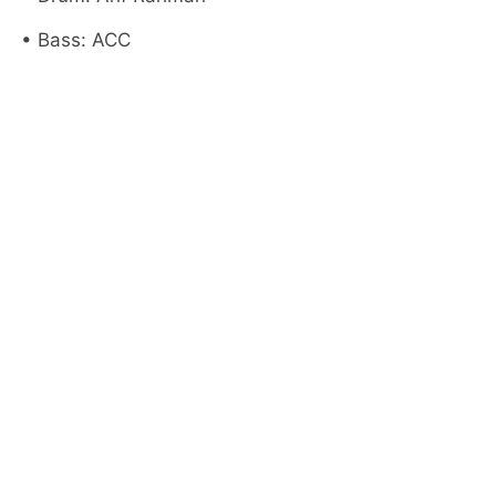
• Bass: ACC