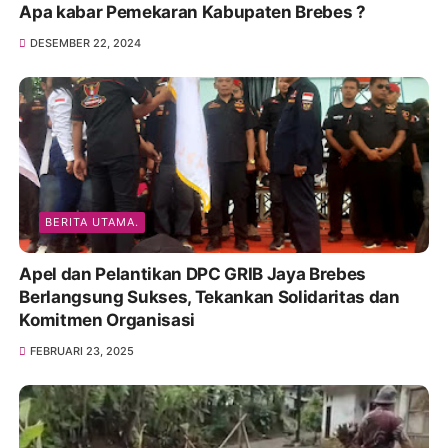
Apa kabar Pemekaran Kabupaten Brebes ?
DESEMBER 22, 2024
BERITA UTAMA.
Apel dan Pelantikan DPC GRIB Jaya Brebes
Berlangsung Sukses, Tekankan Solidaritas dan
Komitmen Organisasi
FEBRUARI 23, 2025