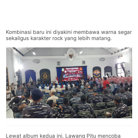
Kombinasi baru ini diyakini membawa warna segar
sekaligus karakter rock yang lebih matang.
Lewat album kedua ini, Lawang Pitu mencoba