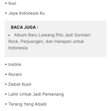
• Ilusi
• Jaya Indonesia Ku
BACA JUGA
Album Baru Lawang Pitu Jadi Sorotan:
Rock, Perjuangan, dan Harapan untuk
Indonesia
• Instink
• Nurani
• Debat Kusir
• Lahir Untuk Jadi Pemenang
• Terang Yang Abadi