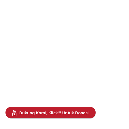
Dukung Kami, Klick!!! Untuk Donasi