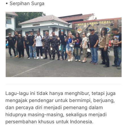
• Serpihan Surga
Lagu-lagu ini tidak hanya menghibur, tetapi juga
mengajak pendengar untuk bermimpi, berjuang,
dan percaya diri menjadi pemenang dalam
hidupnya masing-masing, sekaligus menjadi
persembahan khusus untuk Indonesia.