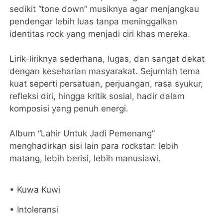
sedikit “tone down” musiknya agar menjangkau
pendengar lebih luas tanpa meninggalkan
identitas rock yang menjadi ciri khas mereka.
Lirik-liriknya sederhana, lugas, dan sangat dekat
dengan keseharian masyarakat. Sejumlah tema
kuat seperti persatuan, perjuangan, rasa syukur,
refleksi diri, hingga kritik sosial, hadir dalam
komposisi yang penuh energi.
Album “Lahir Untuk Jadi Pemenang”
menghadirkan sisi lain para rockstar: lebih
matang, lebih berisi, lebih manusiawi.
• Kuwa Kuwi
• Intoleransi