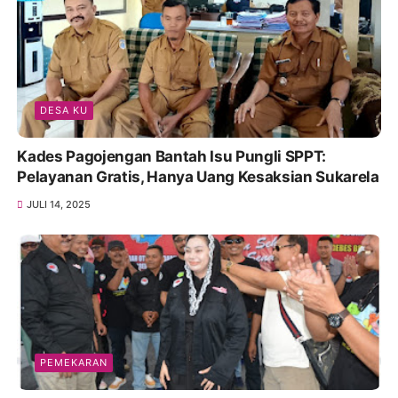
DESA KU
Kades Pagojengan Bantah Isu Pungli SPPT:
Pelayanan Gratis, Hanya Uang Kesaksian Sukarela
JULI 14, 2025
PEMEKARAN