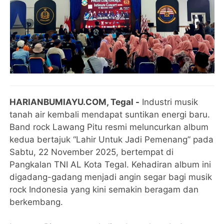
HARIANBUMIAYU.COM, Tegal -
Industri musik
tanah air kembali mendapat suntikan energi baru.
Band rock Lawang Pitu resmi meluncurkan album
kedua bertajuk “Lahir Untuk Jadi Pemenang” pada
Sabtu, 22 November 2025, bertempat di
Pangkalan TNI AL Kota Tegal. Kehadiran album ini
digadang-gadang menjadi angin segar bagi musik
rock Indonesia yang kini semakin beragam dan
berkembang.