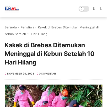
Beranda
Peristiwa
Kakek di Brebes Ditemukan Meninggal di
Kebun Setelah 10 Hari Hilang
Kakek di Brebes Ditemukan
Meninggal di Kebun Setelah 10
Hari Hilang
NOVEMBER 29, 2025
0 KOMENTAR