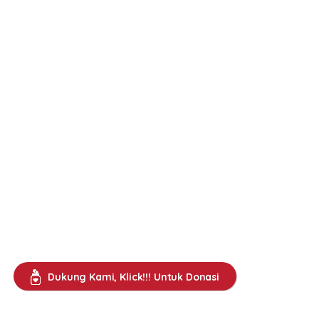
Dukung Kami, Klick!!! Untuk Donasi