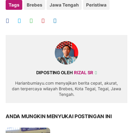
Tags
Brebes
Jawa Tengah
Peristiwa
DIPOSTING OLEH
RIZAL SR
Harianbumiayu.com menyajikan berita cepat, akurat,
dan terpercaya wilayah Brebes, Kota Tegal, Tegal, Jawa
Tengah.
ANDA MUNGKIN MENYUKAI POSTINGAN INI