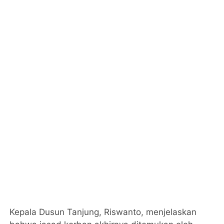
Kepala Dusun Tanjung, Riswanto, menjelaskan