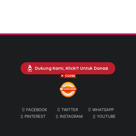
Dukung Kami, Klick!!! Untuk Donasi
FACEBOOK
TWITTER
WHATSAPP
PINTEREST
INSTAGRAM
YOUTUBE