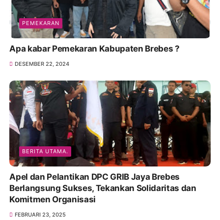
PEMEKARAN
Apa kabar Pemekaran Kabupaten Brebes ?
DESEMBER 22, 2024
BERITA UTAMA.
Apel dan Pelantikan DPC GRIB Jaya Brebes
Berlangsung Sukses, Tekankan Solidaritas dan
Komitmen Organisasi
FEBRUARI 23, 2025