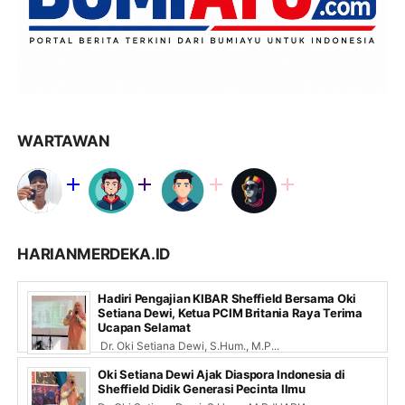
WARTAWAN
HARIANMERDEKA.ID
Hadiri Pengajian KIBAR Sheffield Bersama Oki
Setiana Dewi, Ketua PCIM Britania Raya Terima
Ucapan Selamat
Dr. Oki Setiana Dewi, S.Hum., M.P...
Oki Setiana Dewi Ajak Diaspora Indonesia di
Sheffield Didik Generasi Pecinta Ilmu