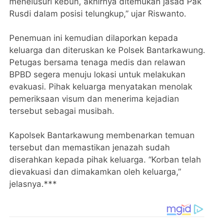
menelusuri kebun, akhirnya ditemukan jasad Pak
Rusdi dalam posisi telungkup,” ujar Riswanto.
Penemuan ini kemudian dilaporkan kepada
keluarga dan diteruskan ke Polsek Bantarkawung.
Petugas bersama tenaga medis dan relawan
BPBD segera menuju lokasi untuk melakukan
evakuasi. Pihak keluarga menyatakan menolak
pemeriksaan visum dan menerima kejadian
tersebut sebagai musibah.
Kapolsek Bantarkawung membenarkan temuan
tersebut dan memastikan jenazah sudah
diserahkan kepada pihak keluarga. “Korban telah
dievakuasi dan dimakamkan oleh keluarga,”
jelasnya.***