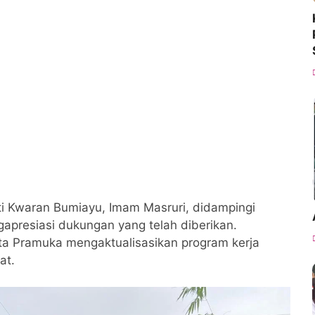
i Kwaran Bumiayu, Imam Masruri, didampingi
ngapresiasi dukungan yang telah diberikan.
a Pramuka mengaktualisasikan program kerja
at.