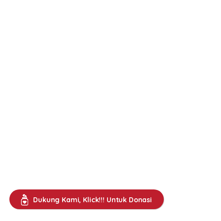
Dukung Kami, Klick!!! Untuk Donasi