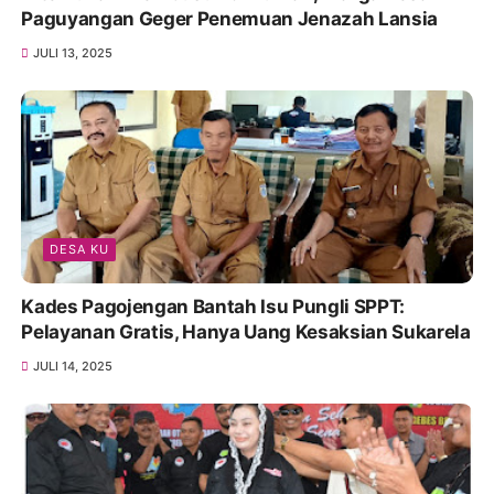
Paguyangan Geger Penemuan Jenazah Lansia
JULI 13, 2025
DESA KU
Kades Pagojengan Bantah Isu Pungli SPPT:
Pelayanan Gratis, Hanya Uang Kesaksian Sukarela
JULI 14, 2025