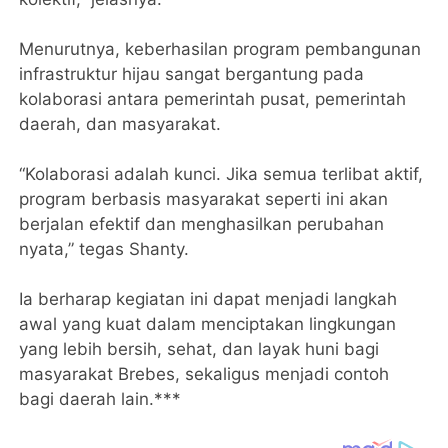
Menurutnya, keberhasilan program pembangunan
infrastruktur hijau sangat bergantung pada
kolaborasi antara pemerintah pusat, pemerintah
daerah, dan masyarakat.
“Kolaborasi adalah kunci. Jika semua terlibat aktif,
program berbasis masyarakat seperti ini akan
berjalan efektif dan menghasilkan perubahan
nyata,” tegas Shanty.
Ia berharap kegiatan ini dapat menjadi langkah
awal yang kuat dalam menciptakan lingkungan
yang lebih bersih, sehat, dan layak huni bagi
masyarakat Brebes, sekaligus menjadi contoh
bagi daerah lain.***