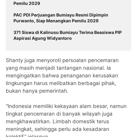
Pemilu 2029
PAC PDI Perjuangan Bumiayu Resmi Dipimpin
Purwanto, Siap Menangkan Pemilu 2029
371 Siswa di Kalinusu Bumiayu Terima Beasiswa PIP
Aspirasi Agung Widyantoro
Shanty juga menyoroti persoalan pencemaran
yang masih menjadi tantangan nasional. Ia
mengingatkan bahwa penanganan kerusakan
lingkungan harus melibatkan berbagai pihak,
bukan hanya pemerintah.
“Indonesia memiliki kekayaan alam besar, namun
tingkat pencemaran di banyak wilayah juga
mengkhawatirkan. Limbah domestik terus
meningkat, sehingga perlu ada kesadaran
kolektif,” jelasnya.