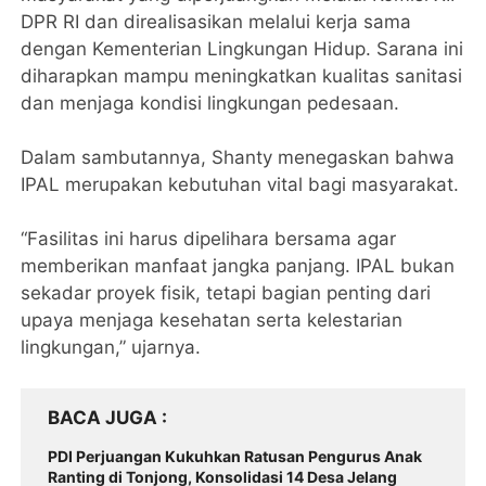
DPR RI dan direalisasikan melalui kerja sama
dengan Kementerian Lingkungan Hidup. Sarana ini
diharapkan mampu meningkatkan kualitas sanitasi
dan menjaga kondisi lingkungan pedesaan.
Dalam sambutannya, Shanty menegaskan bahwa
IPAL merupakan kebutuhan vital bagi masyarakat.
“Fasilitas ini harus dipelihara bersama agar
memberikan manfaat jangka panjang. IPAL bukan
sekadar proyek fisik, tetapi bagian penting dari
upaya menjaga kesehatan serta kelestarian
lingkungan,” ujarnya.
BACA JUGA
PDI Perjuangan Kukuhkan Ratusan Pengurus Anak
Ranting di Tonjong, Konsolidasi 14 Desa Jelang