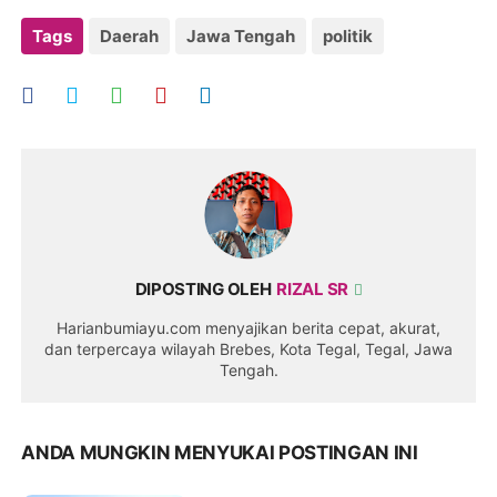
Tags
Daerah
Jawa Tengah
politik
DIPOSTING OLEH
RIZAL SR
Harianbumiayu.com menyajikan berita cepat, akurat,
dan terpercaya wilayah Brebes, Kota Tegal, Tegal, Jawa
Tengah.
ANDA MUNGKIN MENYUKAI POSTINGAN INI