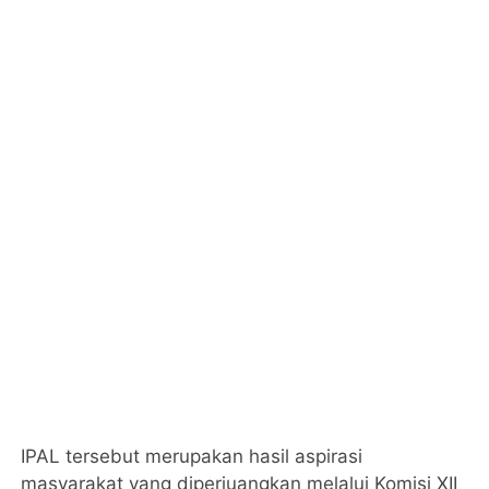
IPAL tersebut merupakan hasil aspirasi
masyarakat yang diperjuangkan melalui Komisi XII