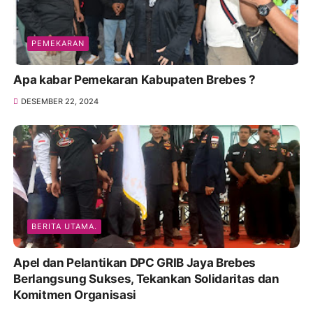
PEMEKARAN
Apa kabar Pemekaran Kabupaten Brebes ?
DESEMBER 22, 2024
BERITA UTAMA.
Apel dan Pelantikan DPC GRIB Jaya Brebes
Berlangsung Sukses, Tekankan Solidaritas dan
Komitmen Organisasi