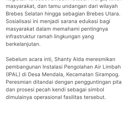
masyarakat, dan tamu undangan dari wilayah
Brebes Selatan hingga sebagian Brebes Utara.
Sosialisasi ini menjadi sarana edukasi bagi
masyarakat dalam memahami pentingnya
infrastruktur ramah lingkungan yang
berkelanjutan.
Sebelum acara inti, Shanty Alda meresmikan
pembangunan Instalasi Pengolahan Air Limbah
(IPAL) di Desa Mendala, Kecamatan Sirampog.
Peresmian ditandai dengan pengguntingan pita
dan prosesi pecah kendi sebagai simbol
dimulainya operasional fasilitas tersebut.