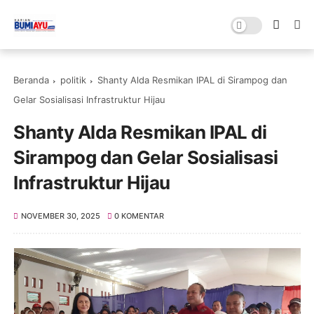
Beranda
politik
Shanty Alda Resmikan IPAL di Sirampog dan
Gelar Sosialisasi Infrastruktur Hijau
Shanty Alda Resmikan IPAL di
Sirampog dan Gelar Sosialisasi
Infrastruktur Hijau
NOVEMBER 30, 2025
0 KOMENTAR