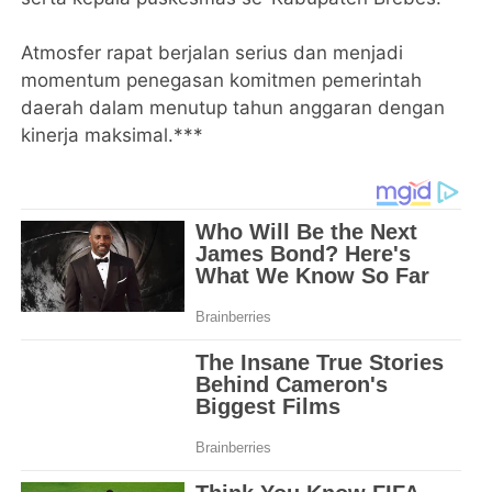
Atmosfer rapat berjalan serius dan menjadi
momentum penegasan komitmen pemerintah
daerah dalam menutup tahun anggaran dengan
kinerja maksimal.***