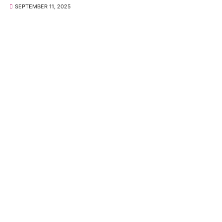
SEPTEMBER 11, 2025