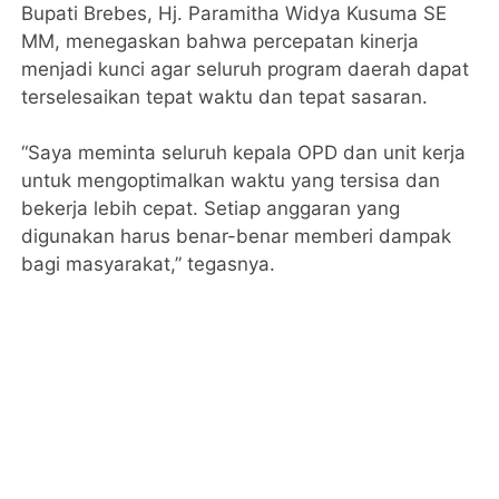
Bupati Brebes, Hj. Paramitha Widya Kusuma SE
MM, menegaskan bahwa percepatan kinerja
menjadi kunci agar seluruh program daerah dapat
terselesaikan tepat waktu dan tepat sasaran.
“Saya meminta seluruh kepala OPD dan unit kerja
untuk mengoptimalkan waktu yang tersisa dan
bekerja lebih cepat. Setiap anggaran yang
digunakan harus benar-benar memberi dampak
bagi masyarakat,” tegasnya.