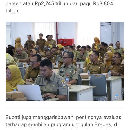
persen atau Rp2,745 triliun dari pagu Rp3,804
triliun.
Bupati juga menggarisbawahi pentingnya evaluasi
terhadap sembilan program unggulan Brebes, di