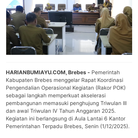
HARIANBUMIAYU.COM, Brebes -
Pemerintah
Kabupaten Brebes menggelar Rapat Koordinasi
Pengendalian Operasional Kegiatan (Rakor POK)
sebagai langkah memperkuat akselerasi
pembangunan memasuki penghujung Triwulan III
dan awal Triwulan IV Tahun Anggaran 2025.
Kegiatan ini berlangsung di Aula Lantai 6 Kantor
Pemerintahan Terpadu Brebes, Senin (1/12/2025).