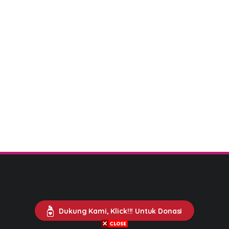
Dukung Kami, Klick!!! Untuk Donasi