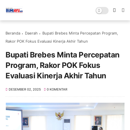
Beranda
Daerah
Bupati Brebes Minta Percepatan Program,
Rakor POK Fokus Evaluasi Kinerja Akhir Tahun
Bupati Brebes Minta Percepatan
Program, Rakor POK Fokus
Evaluasi Kinerja Akhir Tahun
DESEMBER 02, 2025
0 KOMENTAR