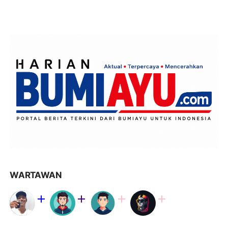
WARTAWAN