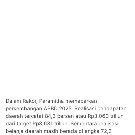
Dalam Rakor, Paramitha memaparkan
perkembangan APBD 2025. Realisasi pendapatan
daerah tercatat 84,3 persen atau Rp3,060 triliun
dari target Rp3,631 triliun. Sementara realisasi
belanja daerah masih berada di angka 72,2