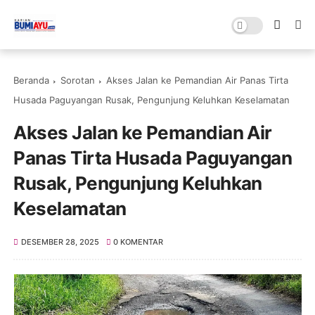
Beranda
Sorotan
Akses Jalan ke Pemandian Air Panas Tirta
Husada Paguyangan Rusak, Pengunjung Keluhkan Keselamatan
Akses Jalan ke Pemandian Air
Panas Tirta Husada Paguyangan
Rusak, Pengunjung Keluhkan
Keselamatan
DESEMBER 28, 2025
0 KOMENTAR