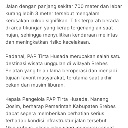
Jalan dengan panjang sekitar 700 meter dan lebar
kurang lebih 3 meter tersebut mengalami
kerusakan cukup signifikan. Titik terparah berada
di area tikungan yang kerap tergenang air saat
hujan, sehingga menyulitkan kendaraan melintas
dan meningkatkan risiko kecelakaan.
Padahal, PAP Tirta Husada merupakan salah satu
destinasi wisata unggulan di wilayah Brebes
Selatan yang telah lama beroperasi dan menjadi
tujuan favorit masyarakat, terutama saat akhir
pekan dan musim liburan.
Kepala Pengelola PAP Tirta Husada, Nanang
Qosim, berharap Pemerintah Kabupaten Brebes
dapat segera memberikan perhatian serius
terhadap kondisi infrastruktur jalan tersebut.
Menurutnya, akses jalan yang memadai sangat