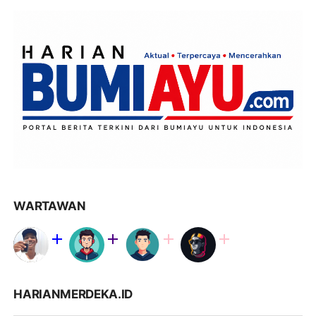
WARTAWAN
HARIANMERDEKA.ID