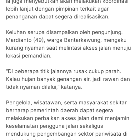
Ia juga menyebutkan akan melakukan koordinasi
lebih lanjut dengan pimpinan terkait agar
penanganan dapat segera direalisasikan.
Keluhan serupa disampaikan oleh pengunjung.
Mardianto (49), warga Bantarkawung, mengaku
kurang nyaman saat melintasi akses jalan menuju
lokasi pemandian.
“Di beberapa titik jalannya rusak cukup parah.
Kalau hujan banyak genangan air, jadi rawan dan
tidak nyaman dilalui,” katanya.
Pengelola, wisatawan, serta masyarakat sekitar
berharap pemerintah daerah dapat segera
melakukan perbaikan akses jalan demi menjamin
keselamatan pengguna jalan sekaligus
mendukung pengembangan sektor pariwisata di