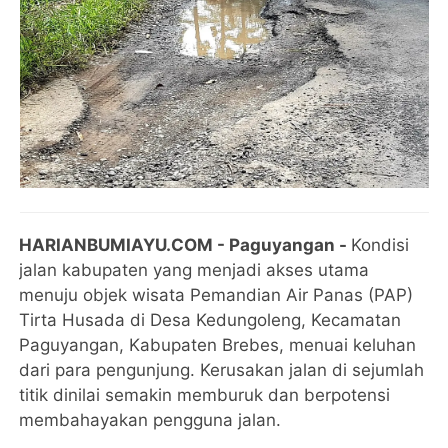
HARIANBUMIAYU.COM - Paguyangan -
Kondisi
jalan kabupaten yang menjadi akses utama
menuju objek wisata Pemandian Air Panas (PAP)
Tirta Husada di Desa Kedungoleng, Kecamatan
Paguyangan, Kabupaten Brebes, menuai keluhan
dari para pengunjung. Kerusakan jalan di sejumlah
titik dinilai semakin memburuk dan berpotensi
membahayakan pengguna jalan.