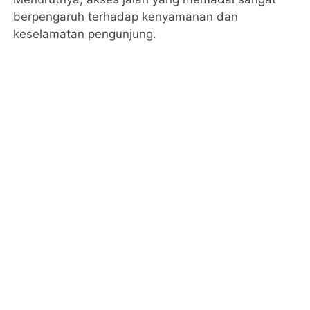
berpengaruh terhadap kenyamanan dan
keselamatan pengunjung.