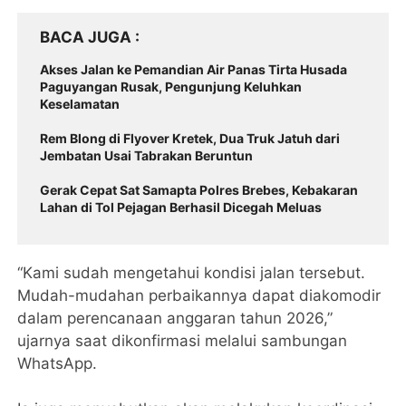
BACA JUGA
Akses Jalan ke Pemandian Air Panas Tirta Husada
Paguyangan Rusak, Pengunjung Keluhkan
Keselamatan
Rem Blong di Flyover Kretek, Dua Truk Jatuh dari
Jembatan Usai Tabrakan Beruntun
Gerak Cepat Sat Samapta Polres Brebes, Kebakaran
Lahan di Tol Pejagan Berhasil Dicegah Meluas
“Kami sudah mengetahui kondisi jalan tersebut.
Mudah-mudahan perbaikannya dapat diakomodir
dalam perencanaan anggaran tahun 2026,”
ujarnya saat dikonfirmasi melalui sambungan
WhatsApp.