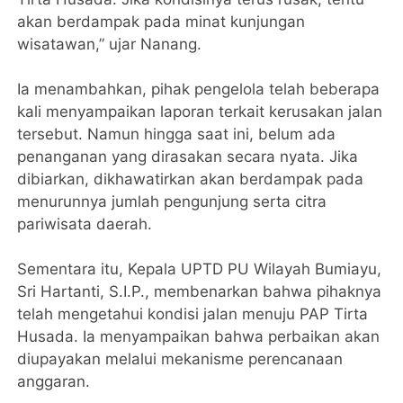
akan berdampak pada minat kunjungan
wisatawan,” ujar Nanang.
Ia menambahkan, pihak pengelola telah beberapa
kali menyampaikan laporan terkait kerusakan jalan
tersebut. Namun hingga saat ini, belum ada
penanganan yang dirasakan secara nyata. Jika
dibiarkan, dikhawatirkan akan berdampak pada
menurunnya jumlah pengunjung serta citra
pariwisata daerah.
Sementara itu, Kepala UPTD PU Wilayah Bumiayu,
Sri Hartanti, S.I.P., membenarkan bahwa pihaknya
telah mengetahui kondisi jalan menuju PAP Tirta
Husada. Ia menyampaikan bahwa perbaikan akan
diupayakan melalui mekanisme perencanaan
anggaran.