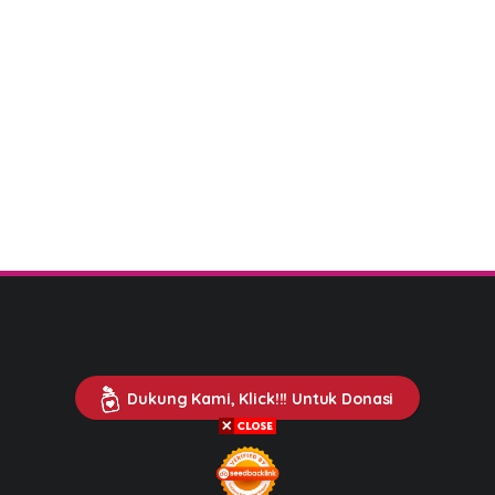
Dukung Kami, Klick!!! Untuk Donasi