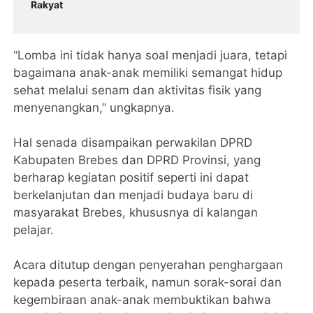
Rakyat
“Lomba ini tidak hanya soal menjadi juara, tetapi
bagaimana anak-anak memiliki semangat hidup
sehat melalui senam dan aktivitas fisik yang
menyenangkan,” ungkapnya.
Hal senada disampaikan perwakilan DPRD
Kabupaten Brebes dan DPRD Provinsi, yang
berharap kegiatan positif seperti ini dapat
berkelanjutan dan menjadi budaya baru di
masyarakat Brebes, khususnya di kalangan
pelajar.
Acara ditutup dengan penyerahan penghargaan
kepada peserta terbaik, namun sorak-sorai dan
kegembiraan anak-anak membuktikan bahwa