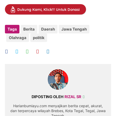
Dukung Kami, Klick!!! Untuk Donasi
Tags
Berita
Daerah
Jawa Tengah
Olahraga
politik
DIPOSTING OLEH
RIZAL SR
Harianbumiayu.com menyajikan berita cepat, akurat,
dan terpercaya wilayah Brebes, Kota Tegal, Tegal, Jawa
Tengah.