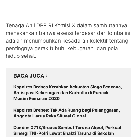
Tenaga Ahli DPR RI Komisi X dalam sambutannya
menekankan bahwa esensi terbesar dari lomba ini
adalah menumbuhkan kesadaran kolektif tentang
pentingnya gerak tubuh, kebugaran, dan pola
hidup sehat.
BACA JUGA
Kapolres Brebes Kerahkan Kekuatan Siaga Bencana,
Antisipasi Kekeringan dan Karhutla di Puncak
Musim Kemarau 2026
Kapolres Brebes: Tak Ada Ruang bagi Pelanggaran,
Anggota Harus Peka Situasi Global
Dandim 0713/Brebes Sambut Taruna Akpol, Perkuat
Sinergi TNI-Polri Lewat Bhakti Taruna di Sekolah