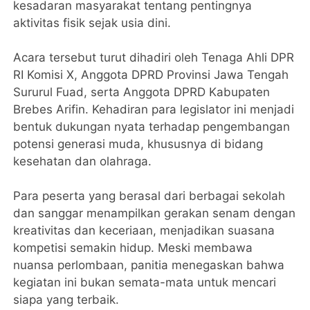
kesadaran masyarakat tentang pentingnya
aktivitas fisik sejak usia dini.
Acara tersebut turut dihadiri oleh Tenaga Ahli DPR
RI Komisi X, Anggota DPRD Provinsi Jawa Tengah
Sururul Fuad, serta Anggota DPRD Kabupaten
Brebes Arifin. Kehadiran para legislator ini menjadi
bentuk dukungan nyata terhadap pengembangan
potensi generasi muda, khususnya di bidang
kesehatan dan olahraga.
Para peserta yang berasal dari berbagai sekolah
dan sanggar menampilkan gerakan senam dengan
kreativitas dan keceriaan, menjadikan suasana
kompetisi semakin hidup. Meski membawa
nuansa perlombaan, panitia menegaskan bahwa
kegiatan ini bukan semata-mata untuk mencari
siapa yang terbaik.