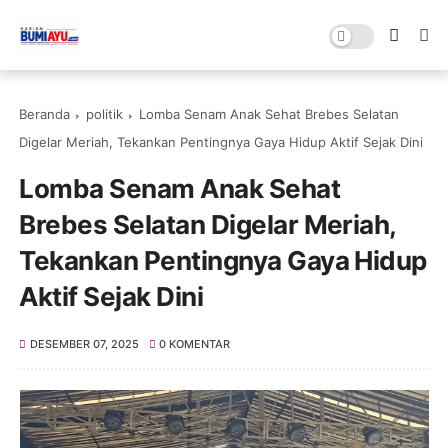
Beranda
politik
Lomba Senam Anak Sehat Brebes Selatan
Digelar Meriah, Tekankan Pentingnya Gaya Hidup Aktif Sejak Dini
Lomba Senam Anak Sehat
Brebes Selatan Digelar Meriah,
Tekankan Pentingnya Gaya Hidup
Aktif Sejak Dini
DESEMBER 07, 2025
0 KOMENTAR