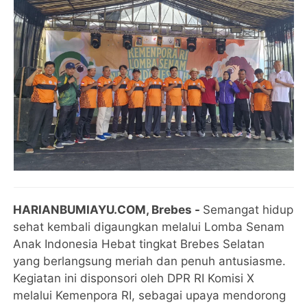
HARIANBUMIAYU.COM, Brebes -
Semangat hidup
sehat kembali digaungkan melalui Lomba Senam
Anak Indonesia Hebat tingkat Brebes Selatan
yang berlangsung meriah dan penuh antusiasme.
Kegiatan ini disponsori oleh DPR RI Komisi X
melalui Kemenpora RI, sebagai upaya mendorong