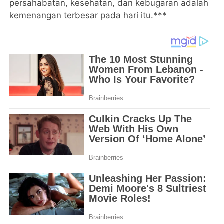
persahabatan, kesehatan, dan kebugaran adalah
kemenangan terbesar pada hari itu.***