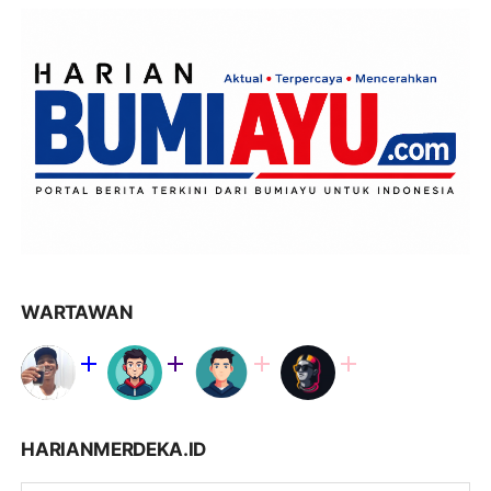
WARTAWAN
HARIANMERDEKA.ID