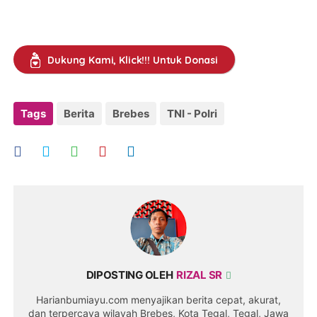
Dukung Kami, Klick!!! Untuk Donasi
Tags
Berita
Brebes
TNI - Polri
DIPOSTING OLEH
RIZAL SR
Harianbumiayu.com menyajikan berita cepat, akurat,
dan terpercaya wilayah Brebes, Kota Tegal, Tegal, Jawa