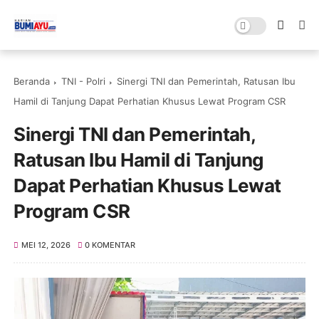
Beranda
TNI - Polri
Sinergi TNI dan Pemerintah, Ratusan Ibu
Hamil di Tanjung Dapat Perhatian Khusus Lewat Program CSR
Sinergi TNI dan Pemerintah,
Ratusan Ibu Hamil di Tanjung
Dapat Perhatian Khusus Lewat
Program CSR
MEI 12, 2026
0 KOMENTAR