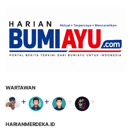
WARTAWAN
HARIANMERDEKA.ID