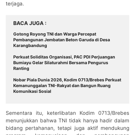
terjaga.
BACA JUGA
Gotong Royong TNI dan Warga Percepat
Pembangunan Jembatan Beton Garuda di Desa
Karangbandung
Perkuat Soliditas Organisasi, PAC PDI Perjuangan
Bumiayu Gelar Silaturahmi Bersama Pengurus
Ranting
Nobar Piala Dunia 2026, Kodim 0713/Brebes Perkuat
Kemanunggalan TNI-Rakyat dan Bangun Ruang
Komunikasi Sosial
Sementara itu, keterlibatan Kodim 0713/Brebes
menunjukkan bahwa TNI tidak hanya hadir dalam
bidang pertahanan, tetapi juga aktif mendukung