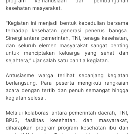
program kemanusiaan dan pembangunan
kesehatan masyarakat.
"Kegiatan ini menjadi bentuk kepedulian bersama
terhadap kesehatan generasi penerus bangsa.
Sinergi antara pemerintah, TNI, tenaga kesehatan,
dan seluruh elemen masyarakat sangat penting
untuk menciptakan keluarga yang sehat dan
sejahtera,” ujar salah satu panitia kegiatan.
Antusiasme warga terlihat sepanjang kegiatan
berlangsung. Para peserta mengikuti rangkaian
acara dengan tertib dan penuh semangat hingga
kegiatan selesai.
Melalui kolaborasi antara pemerintah daerah, TNI,
BPJS, fasilitas kesehatan, dan masyarakat,
diharapkan program-program kesehatan ibu dan