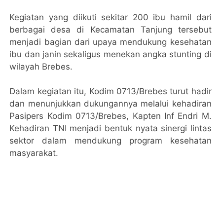
Kegiatan yang diikuti sekitar 200 ibu hamil dari
berbagai desa di Kecamatan Tanjung tersebut
menjadi bagian dari upaya mendukung kesehatan
ibu dan janin sekaligus menekan angka stunting di
wilayah Brebes.
Dalam kegiatan itu, Kodim 0713/Brebes turut hadir
dan menunjukkan dukungannya melalui kehadiran
Pasipers Kodim 0713/Brebes, Kapten Inf Endri M.
Kehadiran TNI menjadi bentuk nyata sinergi lintas
sektor dalam mendukung program kesehatan
masyarakat.