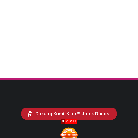
Dukung Kami, Klick!!! Untuk Donasi