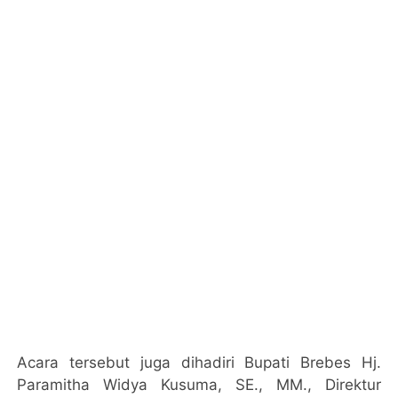
Acara tersebut juga dihadiri Bupati Brebes Hj.
Paramitha Widya Kusuma, SE., MM., Direktur