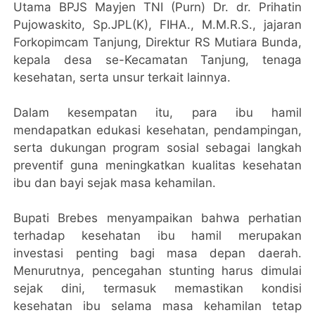
Utama BPJS Mayjen TNI (Purn) Dr. dr. Prihatin
Pujowaskito, Sp.JPL(K), FIHA., M.M.R.S., jajaran
Forkopimcam Tanjung, Direktur RS Mutiara Bunda,
kepala desa se-Kecamatan Tanjung, tenaga
kesehatan, serta unsur terkait lainnya.
Dalam kesempatan itu, para ibu hamil
mendapatkan edukasi kesehatan, pendampingan,
serta dukungan program sosial sebagai langkah
preventif guna meningkatkan kualitas kesehatan
ibu dan bayi sejak masa kehamilan.
Bupati Brebes menyampaikan bahwa perhatian
terhadap kesehatan ibu hamil merupakan
investasi penting bagi masa depan daerah.
Menurutnya, pencegahan stunting harus dimulai
sejak dini, termasuk memastikan kondisi
kesehatan ibu selama masa kehamilan tetap