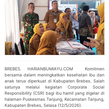
BREBES. HARIANBUMIAYU.COM Komitmen
bersama dalam meningkatkan kesehatan ibu dan
anak terus diperkuat di Kabupaten Brebes. Salah
satunya melalui kegiatan Corporate Social
Responsibility (CSR) bagi ibu hamil yang digelar di
halaman Puskesmas Tanjung, Kecamatan Tanjung,
Kabupaten Brebes, Selasa (12/5/2026).