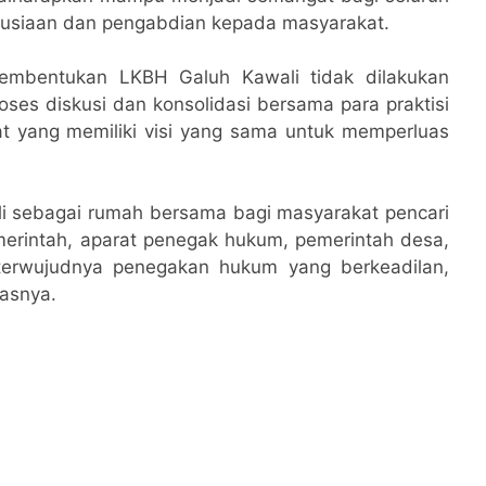
usiaan dan pengabdian kepada masyarakat.
pembentukan LKBH Galuh Kawali tidak dilakukan
roses diskusi dan konsolidasi bersama para praktisi
t yang memiliki visi yang sama untuk memperluas
i sebagai rumah bersama bagi masyarakat pencari
merintah, aparat penegak hukum, pemerintah desa,
terwujudnya penegakan hukum yang berkeadilan,
gasnya.