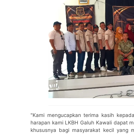
"Kami mengucapkan terima kasih kepada
harapan kami LKBH Galuh Kawali dapat m
khususnya bagi masyarakat kecil yang