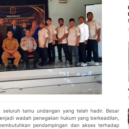
 seluruh tamu undangan yang telah hadir. Besar
enjadi wadah penegakan hukum yang berkeadilan,
 membutuhkan pendampingan dan akses terhadap