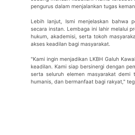
pengurus dalam menjalankan tugas keman
Lebih lanjut, Ismi menjelaskan bahwa 
secara instan. Lembaga ini lahir melalui p
hukum, akademisi, serta tokoh masyaraka
akses keadilan bagi masyarakat.
"Kami ingin menjadikan LKBH Galuh Kawal
keadilan. Kami siap bersinergi dengan pe
serta seluruh elemen masyarakat demi 
humanis, dan bermanfaat bagi rakyat," te