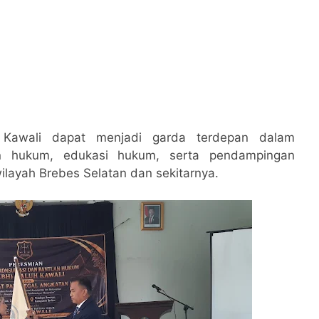
Kawali dapat menjadi garda terdepan dalam
n hukum, edukasi hukum, serta pendampingan
wilayah Brebes Selatan dan sekitarnya.