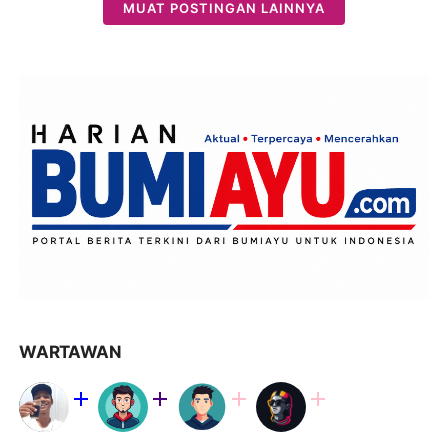
MUAT POSTINGAN LAINNYA
WARTAWAN