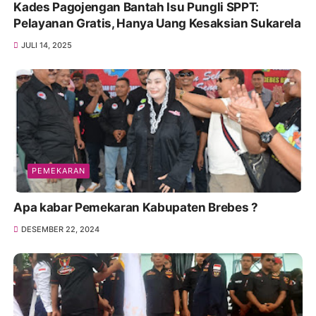
Kades Pagojengan Bantah Isu Pungli SPPT:
Pelayanan Gratis, Hanya Uang Kesaksian Sukarela
JULI 14, 2025
PEMEKARAN
Apa kabar Pemekaran Kabupaten Brebes ?
DESEMBER 22, 2024