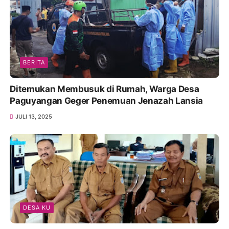
BERITA
Ditemukan Membusuk di Rumah, Warga Desa
Paguyangan Geger Penemuan Jenazah Lansia
JULI 13, 2025
DESA KU