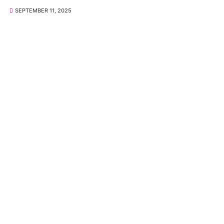
SEPTEMBER 11, 2025