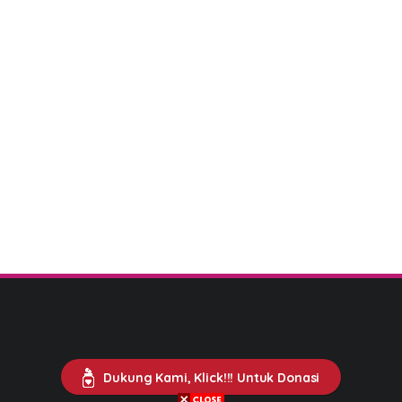
Dukung Kami, Klick!!! Untuk Donasi