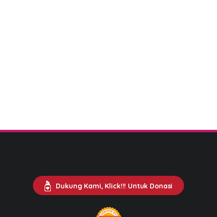
Dukung Kami, Klick!!! Untuk Donasi